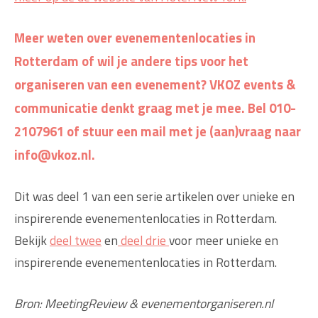
Meer weten over evenementenlocaties in
Rotterdam of wil je andere tips voor het
organiseren van een evenement? VKOZ events &
communicatie denkt graag met je mee. Bel 010-
2107961 of stuur een mail met je (aan)vraag naar
info@vkoz.nl.
Dit was deel 1 van een serie artikelen over unieke en
inspirerende evenementenlocaties in Rotterdam.
Bekijk
deel twee
en
deel drie
voor meer unieke en
inspirerende evenementenlocaties in Rotterdam.
Bron: MeetingReview & evenementorganiseren.nl