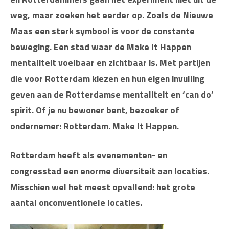
weg, maar zoeken het eerder op. Zoals de Nieuwe
Maas een sterk symbool is voor de constante
beweging. Een stad waar de Make It Happen
mentaliteit voelbaar en zichtbaar is. Met partijen
die voor Rotterdam kiezen en hun eigen invulling
geven aan de Rotterdamse mentaliteit en ‘can do’
spirit. Of je nu bewoner bent, bezoeker of
ondernemer: Rotterdam. Make It Happen.
Rotterdam heeft als evenementen- en
congresstad een enorme diversiteit aan locaties.
Misschien wel het meest opvallend: het grote
aantal onconventionele locaties.