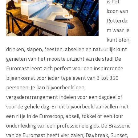
is het
icoon van
Rotterda
m waar je
kunt eten,
drinken, slapen, feesten, abseilen en natuurlijk kunt
genieten van het mooiste uitzicht van de stad! De
Euromast leent zich perfect voor een inspirerende
bijeenkomst voor ieder type event van 3 tot 350
personen. Je kan bijvoorbeeld een
vergaderarrangement indelen voor een dagdeel of
voor de gehele dag. En dit bijvoorbeeld aanvullen met
een ritje in de Euroscoop, abseil, tokkel of een tour
onder leiding van een professionele gids. De Brasserie
van de Euromast heeft vier zalen; Daybreak, Sunset,