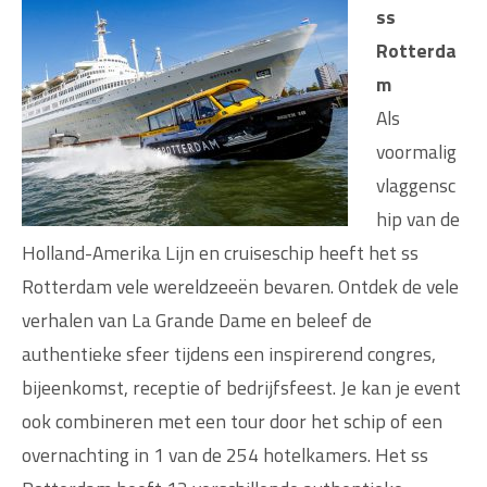
ss
Rotterda
m
Als
voormalig
vlaggensc
hip van de
Holland-Amerika Lijn en cruiseschip heeft het ss
Rotterdam vele wereldzeeën bevaren. Ontdek de vele
verhalen van La Grande Dame en beleef de
authentieke sfeer tijdens een inspirerend congres,
bijeenkomst, receptie of bedrijfsfeest. Je kan je event
ook combineren met een tour door het schip of een
overnachting in 1 van de 254 hotelkamers. Het ss