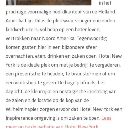
in het
prachtige voormalige hoofdkantoor van de Holland
Amerika Lijn. Dit is de plek waar vroeger duizenden
landverhuizers, vol hoop op een beter leven,
vertrokken naar Noord Amerika. Tegenwoordig
komen gasten hier in een bijzondere sfeer
overnachten, eten, drinken en zaken doen. Hotel New
York is de ideale plek om met je bedrijf te vergaderen,
een presentatie te houden, te brainstormen of om
een workshop te geven. De hoge plafonds, het
daglicht, de kleurrijke en nostalgische inrichting van
de zalen en de locatie op de kop van de
Wilhelminapier zorgen ervoor dat Hotel New York een
inspirerende omgeving is om zaken te doen.
Lees
meer op de de website van Hotel New York.