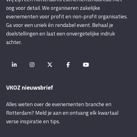
oog voor detail. We organiseren zakelijke
evenementen voor profit en non-profit organisaties.
Ga voor een uniek én rendabel event. Behaal je
doelstellingen en laat een onvergetelijke indruk
achter.
VKOZ nieuwsbrief
Alles weten over de evenementen branche en
Rotterdam? Meld je aan en ontvang elk kwartaal
verse inspiratie en tips.