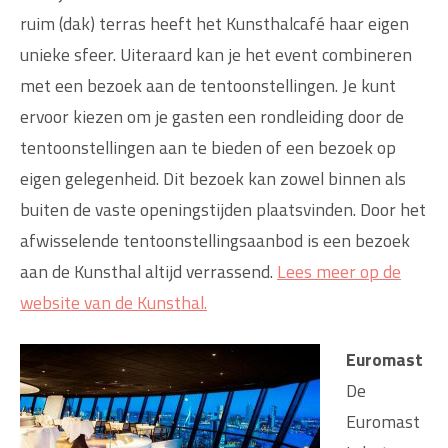
ruim (dak) terras heeft het Kunsthalcafé haar eigen
unieke sfeer. Uiteraard kan je het event combineren
met een bezoek aan de tentoonstellingen. Je kunt
ervoor kiezen om je gasten een rondleiding door de
tentoonstellingen aan te bieden of een bezoek op
eigen gelegenheid. Dit bezoek kan zowel binnen als
buiten de vaste openingstijden plaatsvinden. Door het
afwisselende tentoonstellingsaanbod is een bezoek
aan de Kunsthal altijd verrassend.
Lees meer op de
website van de Kunsthal.
Euromast
De
Euromast