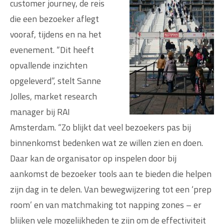
customer journey, de reis
die een bezoeker aflegt
vooraf, tijdens en na het
evenement. “Dit heeft
opvallende inzichten
opgeleverd”, stelt Sanne
Jolles, market research
manager bij RAI
Amsterdam. “Zo blijkt dat veel bezoekers pas bij
binnenkomst bedenken wat ze willen zien en doen.
Daar kan de organisator op inspelen door bij
aankomst de bezoeker tools aan te bieden die helpen
zijn dag in te delen. Van bewegwijzering tot een ‘prep
room’ en van matchmaking tot napping zones – er
blijken vele mogelijkheden te zijn om de effectiviteit