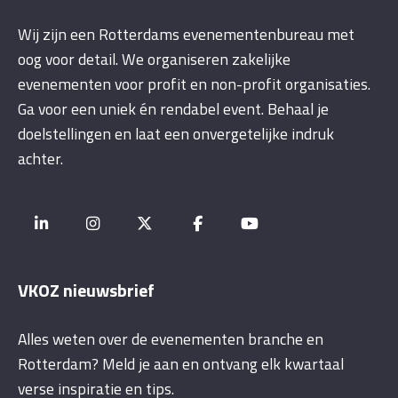
Wij zijn een Rotterdams evenementenbureau met
oog voor detail. We organiseren zakelijke
evenementen voor profit en non-profit organisaties.
Ga voor een uniek én rendabel event. Behaal je
doelstellingen en laat een onvergetelijke indruk
achter.
VKOZ nieuwsbrief
Alles weten over de evenementen branche en
Rotterdam? Meld je aan en ontvang elk kwartaal
verse inspiratie en tips.