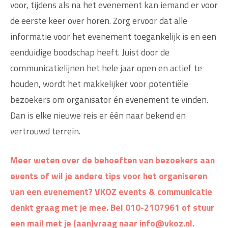
voor, tijdens als na het evenement kan iemand er voor
de eerste keer over horen. Zorg ervoor dat alle
informatie voor het evenement toegankelijk is en een
eenduidige boodschap heeft. Juist door de
communicatielijnen het hele jaar open en actief te
houden, wordt het makkelijker voor potentiële
bezoekers om organisator én evenement te vinden.
Dan is elke nieuwe reis er één naar bekend en
vertrouwd terrein.
Meer weten over de behoeften van bezoekers aan
events of wil je andere tips voor het organiseren
van een evenement? VKOZ events & communicatie
denkt graag met je mee. Bel 010-2107961 of stuur
een mail met je (aan)vraag naar info@vkoz.nl.