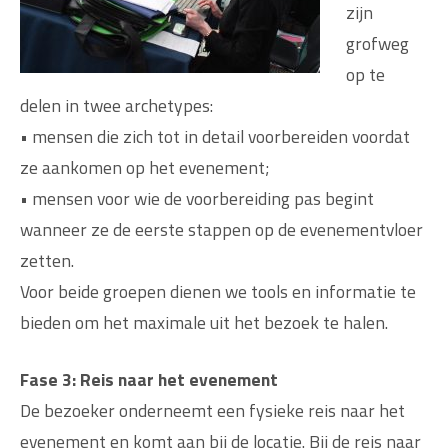
zijn
grofweg
op te
delen in twee archetypes:
• mensen die zich tot in detail voorbereiden voordat
ze aankomen op het evenement;
• mensen voor wie de voorbereiding pas begint
wanneer ze de eerste stappen op de evenementvloer
zetten.
Voor beide groepen dienen we tools en informatie te
bieden om het maximale uit het bezoek te halen.
Fase 3: Reis naar het evenement
De bezoeker onderneemt een fysieke reis naar het
evenement en komt aan bij de locatie. Bij de reis naar