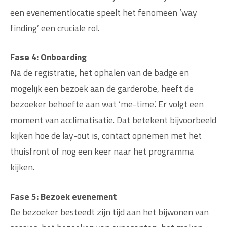
een evenementlocatie speelt het fenomeen ‘way
finding’ een cruciale rol.
Fase 4: Onboarding
Na de registratie, het ophalen van de badge en
mogelijk een bezoek aan de garderobe, heeft de
bezoeker behoefte aan wat ‘me-time’. Er volgt een
moment van acclimatisatie. Dat betekent bijvoorbeeld
kijken hoe de lay-out is, contact opnemen met het
thuisfront of nog een keer naar het programma
kijken.
Fase 5: Bezoek evenement
De bezoeker besteedt zijn tijd aan het bijwonen van