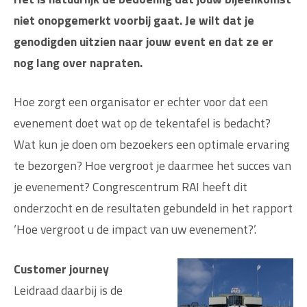
niet onopgemerkt voorbij gaat. Je wilt dat je
genodigden uitzien naar jouw event en dat ze er
nog lang over napraten.
Hoe zorgt een organisator er echter voor dat een
evenement doet wat op de tekentafel is bedacht?
Wat kun je doen om bezoekers een optimale ervaring
te bezorgen? Hoe vergroot je daarmee het succes van
je evenement? Congrescentrum RAI heeft dit
onderzocht en de resultaten gebundeld in het rapport
‘Hoe vergroot u de impact van uw evenement?’.
Customer journey
Leidraad daarbij is de