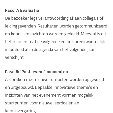
Fase 7: Evaluatie
De bezoeker legt verantwoording af aan collega’s of
leidinggevenden. Resultaten worden gecommuniceerd
en kennis en inzichten worden gedeeld. Meestal is dit
het moment dat de volgende editie spreekwoordelijk
in potlood al in de agenda van het volgende jaar
verschijnt.
Fase 8: ‘Post-event’-momenten
Afspraken met nieuwe contacten worden opgevolgd
en uitgebouwd. Bepaalde innovatieve thema’s en
inzichten van het evenement vormen mogelijk
startpunten voor nieuwe leerdoelen en
kennisvergaring.