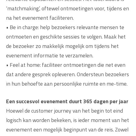
‘matchmaking’, oftewel ontmoetingen voor, tijdens en
na het evenement faciliteren.
• Be in charge: help bezoekers relevante mensen te
ontmoeten en geschikte sessies te volgen. Maak het
de bezoeker zo makkelijk mogelijk om tijdens het
evenement informatie te verzamelen.
• Feel at home: faciliteer ontmoetingen die net even
dat andere gesprek opleveren. Ondersteun bezoekers
in hun behoefte aan persoonlijke ruimte en me-time.
Een succesvol evenement duurt 365 dagen per jaar
Hoewel de customer journey van het begin tot eind
logisch kan worden bekeken, is ieder moment van het
evenement een mogelijk beginpunt van de reis. Zowel