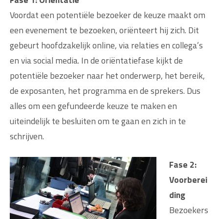
Voordat een potentiële bezoeker de keuze maakt om
een evenement te bezoeken, oriënteert hij zich. Dit
gebeurt hoofdzakelijk online, via relaties en collega’s
en via social media. In de oriëntatiefase kijkt de
potentiële bezoeker naar het onderwerp, het bereik,
de exposanten, het programma en de sprekers. Dus
alles om een gefundeerde keuze te maken en
uiteindelijk te besluiten om te gaan en zich in te
schrijven.
Fase 2:
Voorberei
ding
Bezoekers