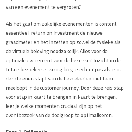
van een evenement te vergroten.”
Als het gaat om zakelijke evenementen is content
essentieel, return on investment de nieuwe
graadmeter en het inzetten op zowel de fysieke als
de virtuele beleving noodzakelijk. Alles voor de
optimale evenement voor de bezoeker. Inzicht in de
totale bezoekerservaring krijg je echter pas als je in
de schoenen stapt van de bezoeker en met hem
meeloopt in de customer journey. Door deze reis stap
voor stap in kaart te brengen in kaart te brengen,
leer je welke momenten cruciaal zijn op het
eventbezoek van de doelgroep te optimaliseren.
Fase 1: Oriëntatie