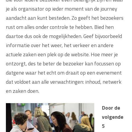
je als organisator op ieder moment van de journey
aandacht aan kunt besteden. Zo geeft het bezoekers
rust om alles onder controle te hebben. Bied hen
daartoe dus ook de mogelijkheden. Geef bijvoorbeeld
informatie over het weer, het verkeer en andere
actuele zaken een plek op de website. Hoe meer je
ontzorgt, des te beter de bezoeker kan focussen op
datgene waar het echt om draait op een evenement
dat voldoet aan alle verwachtingen: inhoud, netwerk
en zaken doen.
Door de
volgende
5