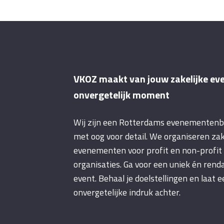
navigatie
VKOZ maakt van jouw zakelijke ev
onvergetelijk moment
Wij zijn een Rotterdams evenementen
met oog voor detail. We organiseren zak
evenementen voor profit en non-profit
organisaties. Ga voor een uniek én rend
event. Behaal je doelstellingen en laat 
onvergetelijke indruk achter.