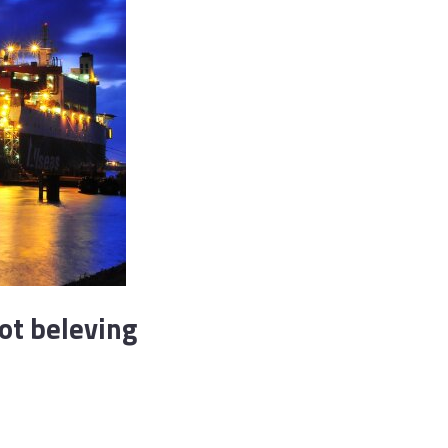
ot beleving