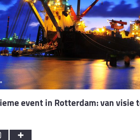
ieme event in Rotterdam: van visie t