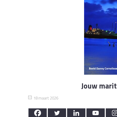
Jouw marit
18 maart 2026