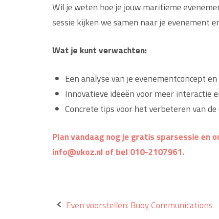
Wil je weten hoe je jouw maritieme evenement
sessie kijken we samen naar je evenement en 
Wat je kunt verwachten:
Een analyse van je evenementconcept e
Innovatieve ideeën voor meer interactie 
Concrete tips voor het verbeteren van de 
Plan vandaag nog je gratis sparsessie en o
info@vkoz.nl of bel 010-2107961.
Bericht
Even voorstellen: Buoy Communications