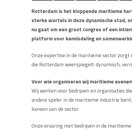
Rotterdam is het kloppende maritieme har
sterke wortels in deze dynamische stad, o
nu gaat om een groot congres of een intie
platform voor kennisdeling en samenwerki
Onze expertise in de maritieme sector zorgt
die Rotterdam weerspiegelt: dynamisch, vern
Voor wie organiseren wij maritieme evene
Wij werken voor bedrijven en organisaties die 
andere speler in de maritieme industrie bent
kansen van de sector.
Onze ervaring met bedrijven in de maritieme s