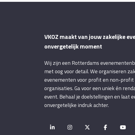
VKOZ maakt van jouw zakelijke ev
onvergetelijk moment
Wij zijn een Rotterdams evenementen
met oog voor detail. We organiseren zak
evenementen voor profit en non-profit
organisaties. Ga voor een uniek én rend
event. Behaal je doelstellingen en laat 
onvergetelijke indruk achter.