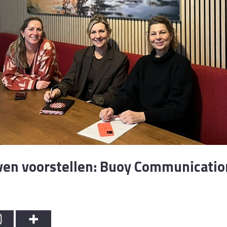
ven voorstellen: Buoy Communicatio