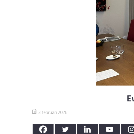
E
3 februari 2026