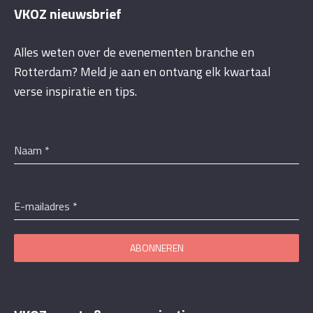
VKOZ nieuwsbrief
Alles weten over de evenementen branche en
Rotterdam? Meld je aan en ontvang elk kwartaal
verse inspiratie en tips.
Naam
*
E-mailadres
*
ABONNEREN