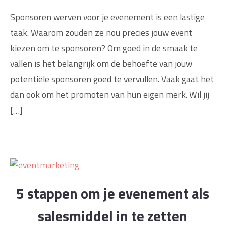
Sponsoren werven voor je evenement is een lastige
taak. Waarom zouden ze nou precies jouw event
kiezen om te sponsoren? Om goed in de smaak te
vallen is het belangrijk om de behoefte van jouw
potentiële sponsoren goed te vervullen. Vaak gaat het
dan ook om het promoten van hun eigen merk. Wil jij
[…]
5 stappen om je evenement als
salesmiddel in te zetten