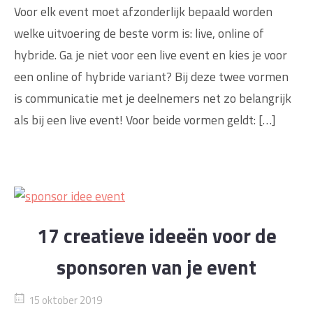
Voor elk event moet afzonderlijk bepaald worden
welke uitvoering de beste vorm is: live, online of
hybride. Ga je niet voor een live event en kies je voor
een online of hybride variant? Bij deze twee vormen
is communicatie met je deelnemers net zo belangrijk
als bij een live event! Voor beide vormen geldt: […]
17 creatieve ideeën voor de
sponsoren van je event
15 oktober 2019