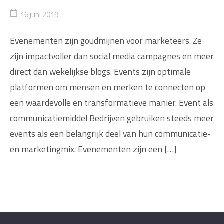
16 juni 2019
Evenementen zijn goudmijnen voor marketeers. Ze
zijn impactvoller dan social media campagnes en meer
direct dan wekelijkse blogs. Events zijn optimale
platformen om mensen en merken te connecten op
een waardevolle en transformatieve manier. Event als
communicatiemiddel Bedrijven gebruiken steeds meer
events als een belangrijk deel van hun communicatie-
en marketingmix. Evenementen zijn een […]