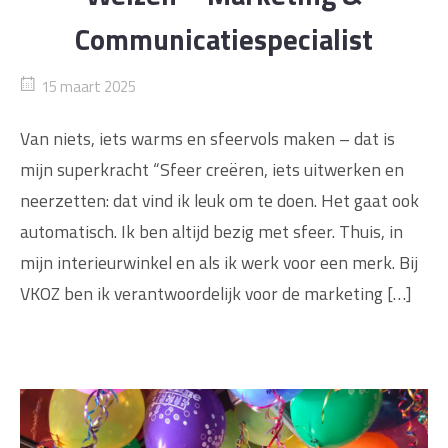
Communicatiespecialist
15 maart 2025
Van niets, iets warms en sfeervols maken – dat is
mijn superkracht “Sfeer creëren, iets uitwerken en
neerzetten: dat vind ik leuk om te doen. Het gaat ook
automatisch. Ik ben altijd bezig met sfeer. Thuis, in
mijn interieurwinkel en als ik werk voor een merk. Bij
VKOZ ben ik verantwoordelijk voor de marketing […]