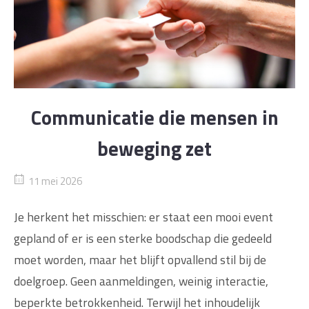
Communicatie die mensen in
beweging zet
11 mei 2026
Je herkent het misschien: er staat een mooi event
gepland of er is een sterke boodschap die gedeeld
moet worden, maar het blijft opvallend stil bij de
doelgroep. Geen aanmeldingen, weinig interactie,
beperkte betrokkenheid. Terwijl het inhoudelijk