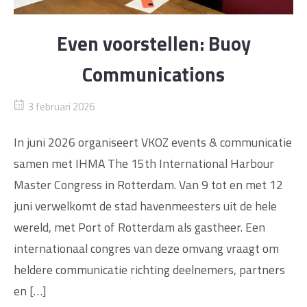
Even voorstellen: Buoy
Communications
3 februari 2026
In juni 2026 organiseert VKOZ events & communicatie
samen met IHMA The 15th International Harbour
Master Congress in Rotterdam. Van 9 tot en met 12
juni verwelkomt de stad havenmeesters uit de hele
wereld, met Port of Rotterdam als gastheer. Een
internationaal congres van deze omvang vraagt om
heldere communicatie richting deelnemers, partners
en […]