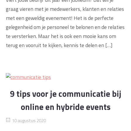
graag vieren met je medewerkers, klanten en relaties
met een geweldig evenement! Het is de perfecte
gelegenheid om je personeel te belonen en de relaties
te versterken. Maar het is ook een mooie kans om
terug en vooruit te kijken, kennis te delen en […]
9 tips voor je communicatie bij
online en hybride events
10 augustus 2020