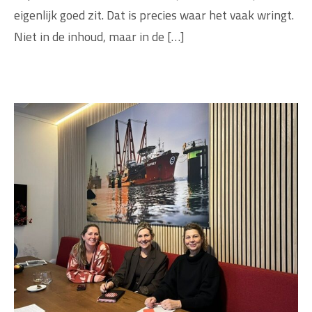
eigenlijk goed zit. Dat is precies waar het vaak wringt.
Niet in de inhoud, maar in de […]