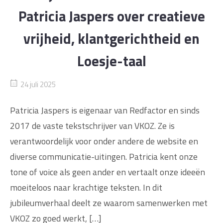
Patricia Jaspers over creatieve
vrijheid, klantgerichtheid en
Loesje-taal
24 juli 2025
Patricia Jaspers is eigenaar van Redfactor en sinds
2017 de vaste tekstschrijver van VKOZ. Ze is
verantwoordelijk voor onder andere de website en
diverse communicatie-uitingen. Patricia kent onze
tone of voice als geen ander en vertaalt onze ideeën
moeiteloos naar krachtige teksten. In dit
jubileumverhaal deelt ze waarom samenwerken met
VKOZ zo goed werkt, […]