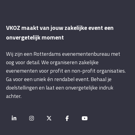
VKOZ maakt van jouw zakelijke event een
onvergetelijk moment
Wij zijn een Rotterdams evenementenbureau met
oog voor detail. We organiseren zakelijke
evenementen voor profit en non-profit organisaties.
Ga voor een uniek én rendabel event. Behaal je
doelstellingen en laat een onvergetelijke indruk
achter.