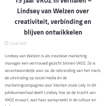
15 jaar VKOZ in verhalen –
Lindsey van Welzen over
creativiteit, verbinding en
blijven ontwikkelen
22 juli 2025
Lindsey van Welzen is als creatieve marketing
manager een vertrouwd gezicht binnen VKOZ. Ze is
verantwoordelijk voor oa. de rebranding van het merk,
de uitstraling op social media én de
marketingcampagnes voor klanten zoals Lely. In dit
jubileumverhaal deelt Lindsey hoe ze de kracht van
VKOZ ervaart, wat haar aanspreekt in de cultuur en