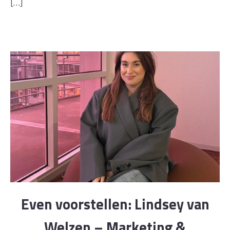
[…]
Even voorstellen: Lindsey van
Welzen – Marketing &