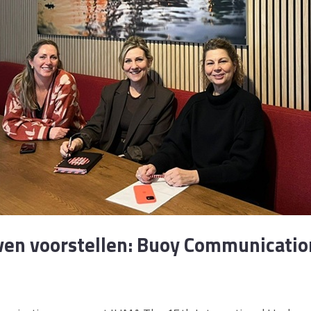
ven voorstellen: Buoy Communicatio