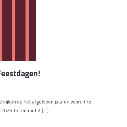
 Feestdagen!
e kijken op het afgelopen jaar en vooruit te
 2025 tot en met 2 […]