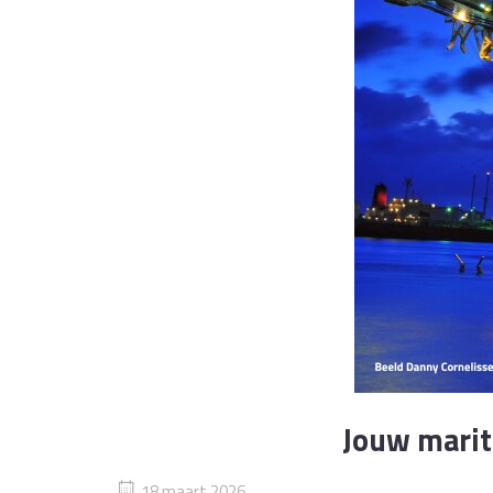
Jouw marit
18 maart 2026