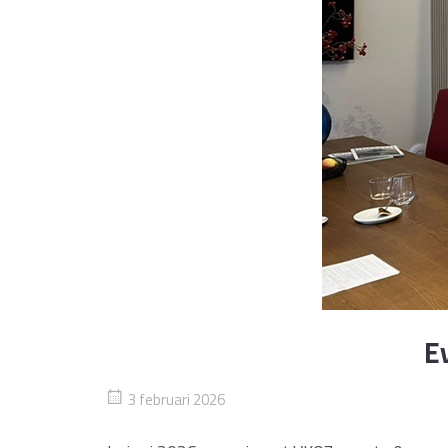
E
3 februari 2026