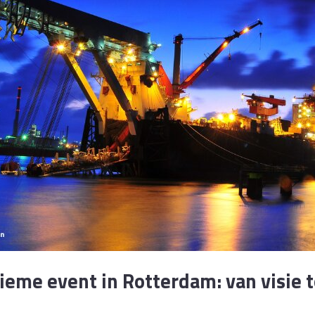
ieme event in Rotterdam: van visie t