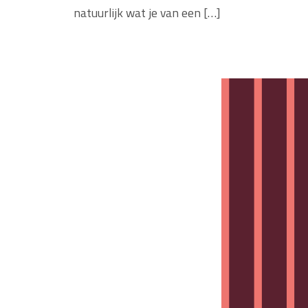
natuurlijk wat je van een […]