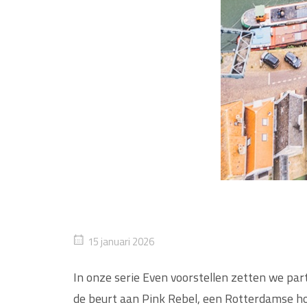
15 januari 2026
In onze serie Even voorstellen zetten we part
de beurt aan Pink Rebel, een Rotterdamse hos