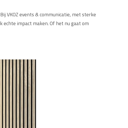
Bij VKOZ events & communicatie, met sterke
ok echte impact maken. Of het nu gaat om