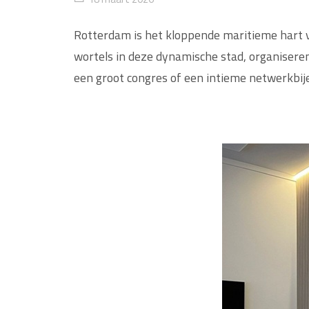
Rotterdam is het kloppende maritieme hart 
wortels in deze dynamische stad, organisere
een groot congres of een intieme netwerkbij