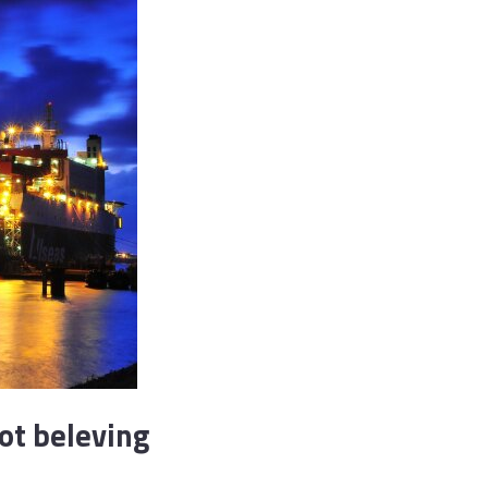
ot beleving