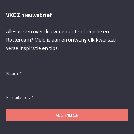
VKOZ nieuwsbrief
Alles weten over de evenementen branche en
Rotterdam? Meld je aan en ontvang elk kwartaal
verse inspiratie en tips.
Naam
*
E-mailadres
*
ABONNEREN