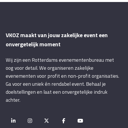
VKOZ maakt van jouw zakelijke event een
onvergetelijk moment
Wij zijn een Rotterdams evenementenbureau met
oog voor detail. We organiseren zakelijke
evenementen voor profit en non-profit organisaties.
Ga voor een uniek én rendabel event. Behaal je
doelstellingen en laat een onvergetelijke indruk
achter.