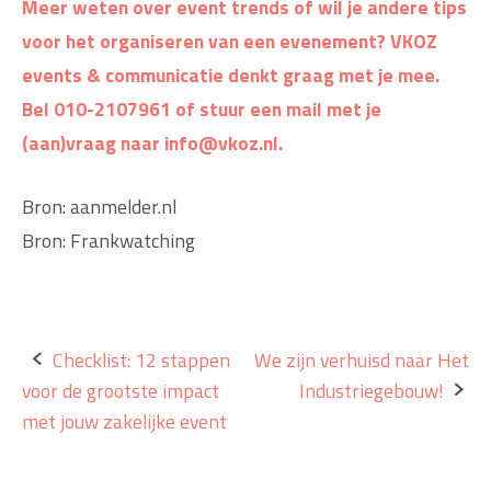
Meer weten over event trends of wil je andere tips
voor het organiseren van een evenement? VKOZ
events & communicatie denkt graag met je mee.
Bel 010-2107961 of stuur een mail met je
(aan)vraag naar info@vkoz.nl.
Bron: aanmelder.nl
Bron: Frankwatching
Bericht
Checklist: 12 stappen
We zijn verhuisd naar Het
voor de grootste impact
Industriegebouw!
navigatie
met jouw zakelijke event