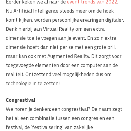
Eerder keken we al naar de
event trends van 2022
.
Nu Artificial Intelligence steeds meer om de hoek
komt kijken, worden persoonlijke ervaringen digitaler.
Denk hierbij aan Virtual Reality om een extra
dimensie toe te voegen aan je event. En zo’n extra
dimensie hoeft dan niet per se met een grote bril,
maar kan ook met Augmented Reality. Dit zorgt voor
toegevoegde elementen door een computer aan de
realiteit. Ontzettend veel mogelijkheden dus om
technologie in te zetten!
Congrestival
We horen je denken: een congrestival? De naam zegt
het al: een combinatie tussen een congres en een
festival, de ‘festivalsering’ van zakelijke