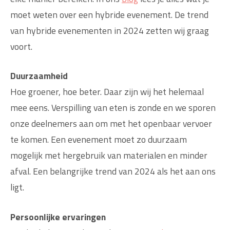
moet weten over een hybride evenement. De trend
van hybride evenementen in 2024 zetten wij graag
voort.
Duurzaamheid
Hoe groener, hoe beter. Daar zijn wij het helemaal
mee eens. Verspilling van eten is zonde en we sporen
onze deelnemers aan om met het openbaar vervoer
te komen. Een evenement moet zo duurzaam
mogelijk met hergebruik van materialen en minder
afval. Een belangrijke trend van 2024 als het aan ons
ligt.
Persoonlijke ervaringen