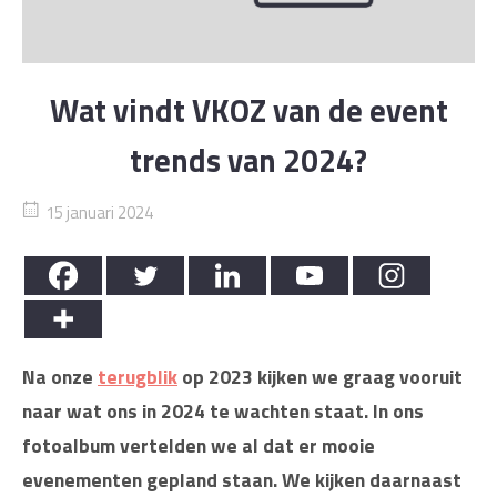
Wat vindt VKOZ van de event
trends van 2024?
15 januari 2024
Na onze
terugblik
op 2023 kijken we graag vooruit
naar wat ons in 2024 te wachten staat. In ons
fotoalbum vertelden we al dat er mooie
evenementen gepland staan.
We kijken daarnaast