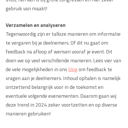
gebruik van maakt!
Verzamelen en analyseren
Tegenwoordig zijn er talloze manieren om informatie
te vergaren bij je deelnemers. Of dit nu gaat om
feedback na afloop of wensen vooraf je event. Dit
doen we op veel verschillende manieren. Lees vier van
de vele mogelijkheden in ons
blog
om feedback te
vragen aan je deelnemers. Inhoud ophalen is namelijk
ontzettend belangrijk voor in de toekomst en
eventuele volgende evenementen. Daarom gaan wij
deze trend in 2024 zeker voortzetten en op diverse
manieren gebruiken!