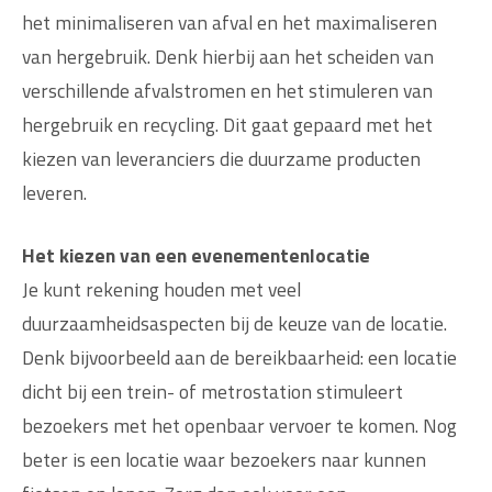
het minimaliseren van afval en het maximaliseren
van hergebruik. Denk hierbij aan het scheiden van
verschillende afvalstromen en het stimuleren van
hergebruik en recycling. Dit gaat gepaard met het
kiezen van leveranciers die duurzame producten
leveren.
Het kiezen van een evenementenlocatie
Je kunt rekening houden met veel
duurzaamheidsaspecten bij de keuze van de locatie.
Denk bijvoorbeeld aan de bereikbaarheid: een locatie
dicht bij een trein- of metrostation stimuleert
bezoekers met het openbaar vervoer te komen. Nog
beter is een locatie waar bezoekers naar kunnen