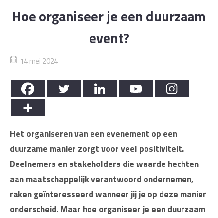
Hoe organiseer je een duurzaam
event?
14 mei 2024
Het organiseren van een evenement op een
duurzame manier zorgt voor veel positiviteit.
Deelnemers en stakeholders die waarde hechten
aan maatschappelijk verantwoord ondernemen,
raken geïnteresseerd wanneer jij je op deze manier
onderscheid. Maar hoe organiseer je een duurzaam