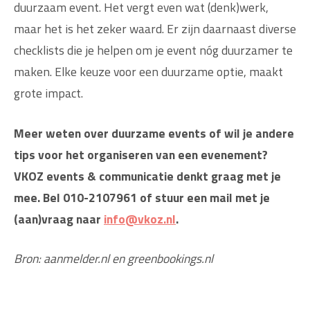
duurzaam event. Het vergt even wat (denk)werk,
maar het is het zeker waard. Er zijn daarnaast diverse
checklists die je helpen om je event nóg duurzamer te
maken. Elke keuze voor een duurzame optie, maakt
grote impact.
Meer weten over duurzame events of wil je andere
tips voor het organiseren van een evenement?
VKOZ events & communicatie denkt graag met je
mee. Bel 010-2107961 of stuur een mail met je
(aan)vraag naar
info@vkoz.nl
.
Bron: aanmelder.nl en greenbookings.nl