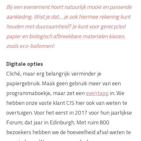
Bij een evenement hoort natuurlijk mooie en passende
aankleding. Wist je dat… je ook hiermee rekening kunt
houden met duurzaamheid? Je kunt voor gerecycled
papier en biologisch afbreekbare materialen kiezen,
zoals eco-ballonnen!
Digitale opties
Cliché, maar erg belangrijk: verminder je
papiergebruik. Maak geen gebruik meer van een
programmaboekje, maar zet een
eventapp
in. We
hebben onze vaste klant CIS hier ook van weten te
overtuigen. Voor het eerst in 2017 voor hun jaarlijkse
Forum; dat jaar in Edinburgh. Met ruim 800
bezoekers hebben we de hoeveelheid afval weten te