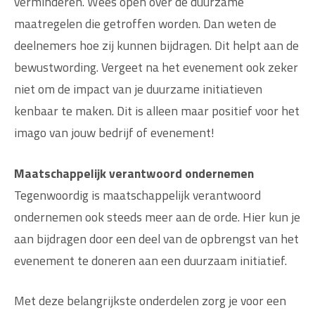
verminderen. Wees open over de duurzame
maatregelen die getroffen worden. Dan weten de
deelnemers hoe zij kunnen bijdragen. Dit helpt aan de
bewustwording. Vergeet na het evenement ook zeker
niet om de impact van je duurzame initiatieven
kenbaar te maken. Dit is alleen maar positief voor het
imago van jouw bedrijf of evenement!
Maatschappelijk verantwoord ondernemen
Tegenwoordig is maatschappelijk verantwoord
ondernemen ook steeds meer aan de orde. Hier kun je
aan bijdragen door een deel van de opbrengst van het
evenement te doneren aan een duurzaam initiatief.
Met deze belangrijkste onderdelen zorg je voor een