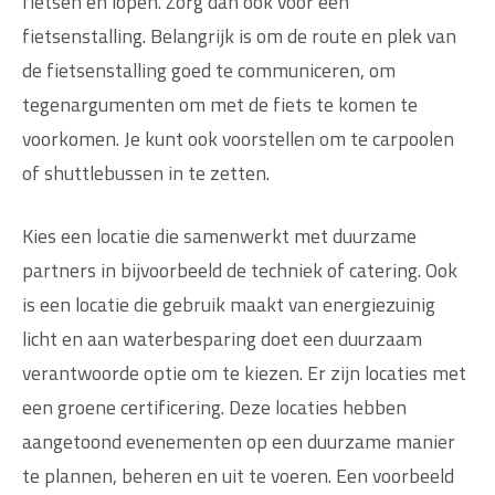
fietsen en lopen. Zorg dan ook voor een
fietsenstalling. Belangrijk is om de route en plek van
de fietsenstalling goed te communiceren, om
tegenargumenten om met de fiets te komen te
voorkomen. Je kunt ook voorstellen om te carpoolen
of shuttlebussen in te zetten.
Kies een locatie die samenwerkt met duurzame
partners in bijvoorbeeld de techniek of catering. Ook
is een locatie die gebruik maakt van energiezuinig
licht en aan waterbesparing doet een duurzaam
verantwoorde optie om te kiezen. Er zijn locaties met
een groene certificering. Deze locaties hebben
aangetoond evenementen op een duurzame manier
te plannen, beheren en uit te voeren. Een voorbeeld