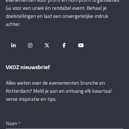
Ga voor een uniek én rendabel event. Behaal je
doelstellingen en laat een onvergetelijke indruk
achter.
VKOZ nieuwsbrief
Alles weten over de evenementen branche en
Rotterdam? Meld je aan en ontvang elk kwartaal
verse inspiratie en tips.
Naam
*