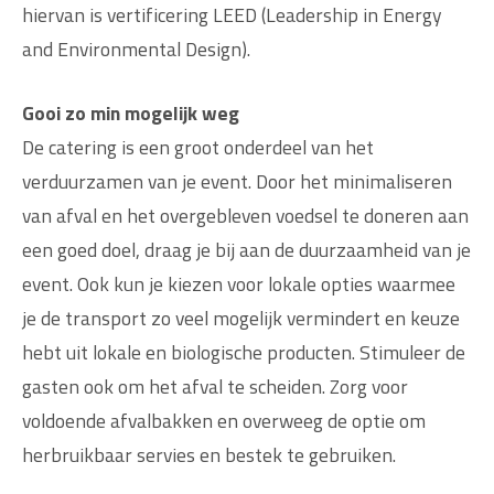
hiervan is vertificering LEED (Leadership in Energy
and Environmental Design).
Gooi zo min mogelijk weg
De catering is een groot onderdeel van het
verduurzamen van je event. Door het minimaliseren
van afval en het overgebleven voedsel te doneren aan
een goed doel, draag je bij aan de duurzaamheid van je
event. Ook kun je kiezen voor lokale opties waarmee
je de transport zo veel mogelijk vermindert en keuze
hebt uit lokale en biologische producten. Stimuleer de
gasten ook om het afval te scheiden. Zorg voor
voldoende afvalbakken en overweeg de optie om
herbruikbaar servies en bestek te gebruiken.