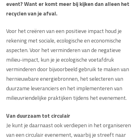
event? Want er komt meer bij kijken dan alleen het
recyclen van je afval.
Voor het creëren van een positieve impact houd je
rekening met sociale, ecologische en economische
aspecten. Voor het verminderen van de negatieve
milieu-impact, kun je je ecologische voetafdruk
verminderen door bijvoorbeeld gebruik te maken van
hernieuwbare energiebronnen, het selecteren van
duurzame leveranciers en het implementeren van
milieuvriendelijke praktijken tijdens het evenement.
Van duurzaam tot circulair
Je kunt je daarnaast ook verdiepen in het organiseren
van een circulair evenement, waarbij je streeft naar