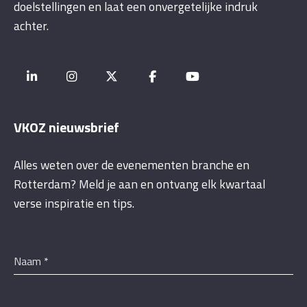
doelstellingen en laat een onvergetelijke indruk
achter.
VKOZ nieuwsbrief
Alles weten over de evenementen branche en
Rotterdam? Meld je aan en ontvang elk kwartaal
verse inspiratie en tips.
Naam
*