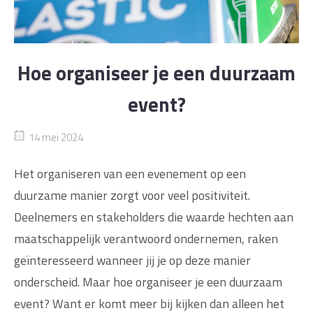
Hoe organiseer je een duurzaam
event?
14 mei 2024
Het organiseren van een evenement op een
duurzame manier zorgt voor veel positiviteit.
Deelnemers en stakeholders die waarde hechten aan
maatschappelijk verantwoord ondernemen, raken
geïnteresseerd wanneer jij je op deze manier
onderscheid. Maar hoe organiseer je een duurzaam
event? Want er komt meer bij kijken dan alleen het