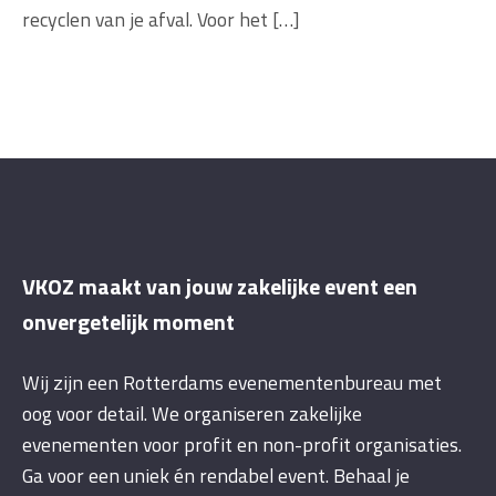
recyclen van je afval. Voor het […]
VKOZ maakt van jouw zakelijke event een
onvergetelijk moment
Wij zijn een Rotterdams evenementenbureau met
oog voor detail. We organiseren zakelijke
evenementen voor profit en non-profit organisaties.
Ga voor een uniek én rendabel event. Behaal je