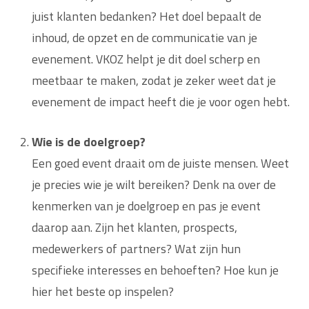
juist klanten bedanken? Het doel bepaalt de
inhoud, de opzet en de communicatie van je
evenement. VKOZ helpt je dit doel scherp en
meetbaar te maken, zodat je zeker weet dat je
evenement de impact heeft die je voor ogen hebt.
Wie is de doelgroep?
Een goed event draait om de juiste mensen. Weet
je precies wie je wilt bereiken? Denk na over de
kenmerken van je doelgroep en pas je event
daarop aan. Zijn het klanten, prospects,
medewerkers of partners? Wat zijn hun
specifieke interesses en behoeften? Hoe kun je
hier het beste op inspelen?