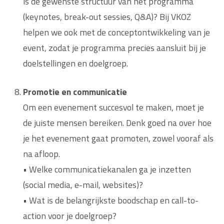
is de gewenste structuur van het programma
(keynotes, break-out sessies, Q&A)? Bij VKOZ
helpen we ook met de conceptontwikkeling van je
event, zodat je programma precies aansluit bij je
doelstellingen en doelgroep.
Promotie en communicatie
Om een evenement succesvol te maken, moet je
de juiste mensen bereiken. Denk goed na over hoe
je het evenement gaat promoten, zowel vooraf als
na afloop.
• Welke communicatiekanalen ga je inzetten
(social media, e-mail, websites)?
• Wat is de belangrijkste boodschap en call-to-
action voor je doelgroep?