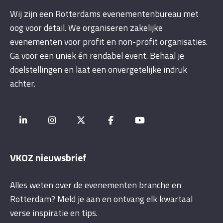
Wij zijn een Rotterdams evenementenbureau met
oog voor detail. We organiseren zakelijke
evenementen voor profit en non-profit organisaties.
Ga voor een uniek én rendabel event. Behaal je
doelstellingen en laat een onvergetelijke indruk
achter.
VKOZ nieuwsbrief
Alles weten over de evenementen branche en
Rotterdam? Meld je aan en ontvang elk kwartaal
verse inspiratie en tips.