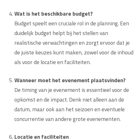
Wat is het beschikbare budget?
Budget speelt een cruciale rol in de planning. Een
duidelijk budget helpt bij het stellen van
realistische verwachtingen en zorgt ervoor dat je
de juiste keuzes kunt maken, zowel voor de inhoud
als voor de locatie en faciliteiten.
Wanneer moet het evenement plaatsvinden?
De timing van je evenement is essentieel voor de
opkomst en de impact. Denk niet alleen aan de
datum, maar ook aan het seizoen en eventuele
concurrentie van andere grote evenementen.
Locatie en faciliteiten