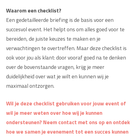
Waarom een checklist?
Een gedetailleerde briefing is de basis voor een
succesvol event. Het helpt ons om alles goed voor te
bereiden, de juiste keuzes te maken en je
verwachtingen te overtreffen. Maar deze checklist is
ook voor jou als klant: door vooraf goed na te denken
over de bovenstaande vragen, krijg je meer
duidelijkheid over wat je wilt en kunnen wij je
maximaal ontzorgen.
Wil je deze checklist gebruiken voor jouw event of
wil je meer weten over hoe wij je kunnen
ondersteunen?
Neem contact met ons op en ontdek
hoe we samen je evenement tot een succes kunnen