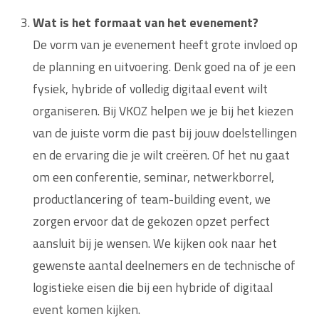
Wat is het formaat van het evenement?
De vorm van je evenement heeft grote invloed op
de planning en uitvoering. Denk goed na of je een
fysiek, hybride of volledig digitaal event wilt
organiseren. Bij VKOZ helpen we je bij het kiezen
van de juiste vorm die past bij jouw doelstellingen
en de ervaring die je wilt creëren. Of het nu gaat
om een conferentie, seminar, netwerkborrel,
productlancering of team-building event, we
zorgen ervoor dat de gekozen opzet perfect
aansluit bij je wensen. We kijken ook naar het
gewenste aantal deelnemers en de technische of
logistieke eisen die bij een hybride of digitaal
event komen kijken.