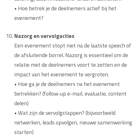
• Hoe betrek je de deelnemers actief bij het
evenement?
Nazorg en vervolgacties
Een evenement stopt niet na de laatste speech of
de afsluitende borrel. Nazorg is essentieel om de
relatie met de deelnemers voort te zetten en de
impact van het evenement te vergroten.
• Hoe ga je de deelnemers na het evenement
betrekken? (follow-up e-mail, evaluatie, content
delen)
• Wat zijn de vervolgstappen? (bijvoorbeeld
netwerken, leads opvolgen, nieuwe samenwerking
starten)