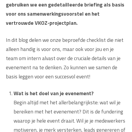
gebruiken we een gedetailleerde briefing als basis
voor ons samenwerkingsvoorstel en het
vertrouwde VKOZ-projectplan.
In dit blog delen we onze beproefde checklist die niet
alleen handig is voor ons, maar ook voor jou en je
team om intern alvast over de cruciale details van je
evenement na te denken. Zo kunnen we samen de
basis leggen voor een succesvol event!
Wat is het doel van je evenement?
Begin altijd met het allerbelangrijkste: wat wil je
bereiken met het evenement? Dit is de fundering
waarop je hele event draait. Wil je je medewerkers
motiveren, je merk versterken, leads genereren of