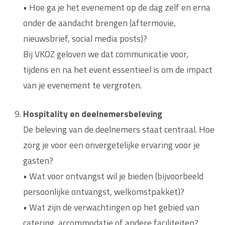
• Hoe ga je het evenement op de dag zelf en erna
onder de aandacht brengen (aftermovie,
nieuwsbrief, social media posts)?
Bij VKOZ geloven we dat communicatie voor,
tijdens en na het event essentieel is om de impact
van je evenement te vergroten.
Hospitality en deelnemersbeleving
De beleving van de deelnemers staat centraal. Hoe
zorg je voor een onvergetelijke ervaring voor je
gasten?
• Wat voor ontvangst wil je bieden (bijvoorbeeld
persoonlijke ontvangst, welkomstpakket)?
• Wat zijn de verwachtingen op het gebied van
catering, accommodatie of andere faciliteiten?