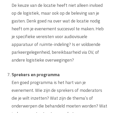
De keuze van de locatie heeft niet alleen invloed
op de logistiek, maar ook op de beleving van je
gasten. Denk goed na over wat de locatie nodig
heeft om je evenement succesvol te maken. Heb
je specifieke vereisten voor audiovisuele
apparatuur of ruimte-indeling? Is er voldoende
parkeergelegenheid, bereikbaarheid via OV, of
andere logistieke overwegingen?
Sprekers en programma
Een goed programma is het hart van je
evenement. Wie zijn de sprekers of moderators
die je wilt inzetten? Wat zijn de thema’s of
onderwerpen die behandeld moeten worden? Wat