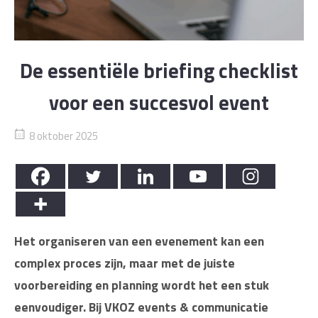
De essentiële briefing checklist
voor een succesvol event
8 oktober 2025
Het organiseren van een evenement kan een
complex proces zijn, maar met de juiste
voorbereiding en planning wordt het een stuk
eenvoudiger. Bij VKOZ events & communicatie