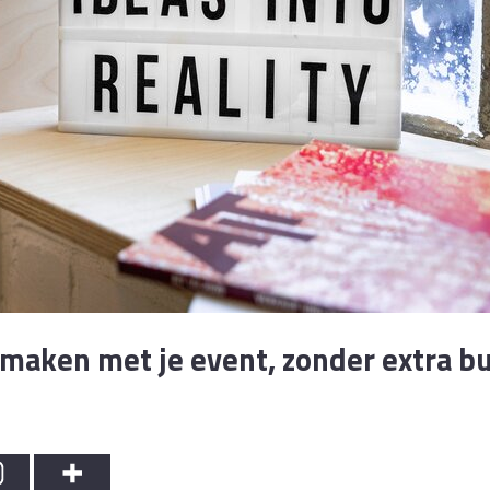
 maken met je event, zonder extra bu