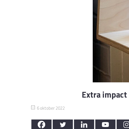
Extra impact
6 oktober 2022