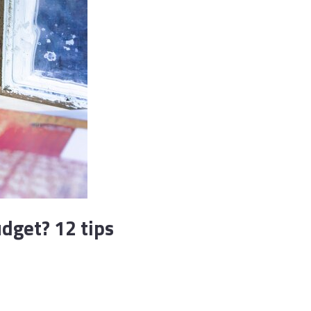
dget? 12 tips