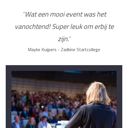
"
Wat een mooi event was het
vanochtend! Super leuk om erbij te
zijn.
"
Mayke Kuijpers - Zadkine Startcollege