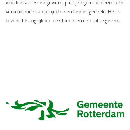
worden successen gevierd, partijen geïnformeerd over
verschillende sub projecten en kennis gedeeld. Het is
tevens belangrijk om de studenten een rol te geven.