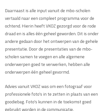
Daarnaast is alle input vanuit de mbo-scholen
vertaald naar een compleet programma voor de
ochtend. Hierin heeft VKOZ gezorgd voor de rode
draad en is alles één geheel geworden. Dit is onder
andere gedaan door het ontwerpen van de gehele
presentatie. Door de presentaties van de mbo-
scholen samen te voegen en alle algemene
onderwerpen goed te verwerken, hebben alle
onderwerpen één geheel gevormd.
Advies vanuit VKOZ was om een fotograaf voor
professionele foto's in te zetten in plaats van een
goodiebag. Foto's kunnen in de toekomst goed
gebruikt worden in de communicatie.