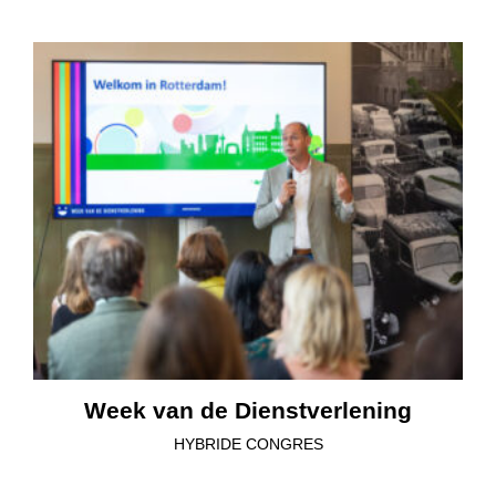
Week van de Dienstverlening
HYBRIDE CONGRES