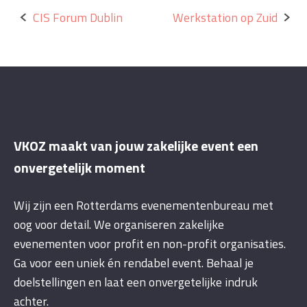
Bericht
CIS Forum Dublin
Werkstation op Zuid
navigatie
VKOZ maakt van jouw zakelijke event een
onvergetelijk moment
Wij zijn een Rotterdams evenementenbureau met
oog voor detail. We organiseren zakelijke
evenementen voor profit en non-profit organisaties.
Ga voor een uniek én rendabel event. Behaal je
doelstellingen en laat een onvergetelijke indruk
achter.