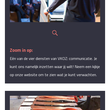
Zoom in op:
Eén van de vier diensten van VKOZ: communicatie. Je
kunt ons namelijk inzetten waar jij wilt! Neem een kijkje
op onze website om te zien wat je kunt verwachten.