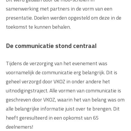
samenwerking met partners in de vorm van een
presentatie. Doelen werden opgesteld om deze in de
toekomst te kunnen behalen.
De communicatie stond centraal
Tijdens de verzorging van het evenement was
voornamelijk de communicatie erg belangrijk. Dit is
geheel verzorgd door VKOZ in onder andere het
uitnodigingstraject. Alle vormen van communicatie is
geschreven door VKOZ, waarin het van belang was om
alle belangrijke informatie juist over te brengen. Dit
heeft geresulteerd in een opkomst van 65
deelnemers!