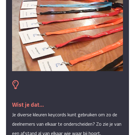
Wist je dat...
Je diverse kleuren keycords kunt gebruiken om zo de
deelnemers van elkaar te onderscheiden? Zo zie je van
een afstand al van elkaar wie waar bij hoort.