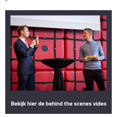
Bekijk hier de behind the scenes video