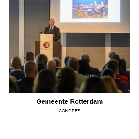
Gemeente Rotterdam
CONGRES