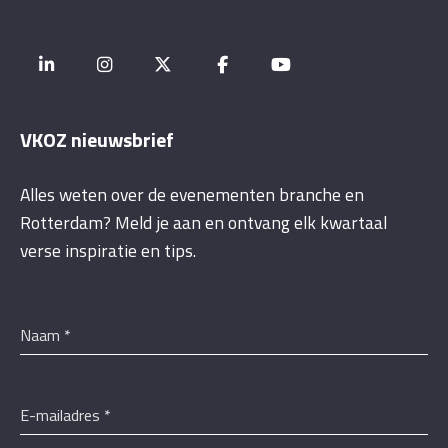
VKOZ nieuwsbrief
Alles weten over de evenementen branche en
Rotterdam? Meld je aan en ontvang elk kwartaal
verse inspiratie en tips.
Naam
*
E-mailadres
*