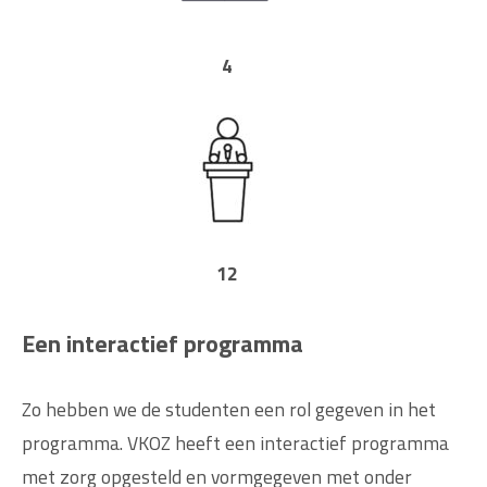
4
12
Een interactief programma
Zo hebben we de studenten een rol gegeven in het
programma. VKOZ heeft een interactief programma
met zorg opgesteld en vormgegeven met onder