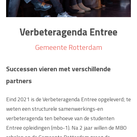
Verbeteragenda Entree
Gemeente Rotterdam
Successen vieren met verschillende
partners
Eind 2021 is de Verbeteragenda Entree opgeleverd; te
weten een structurele samenwerkings-en
verbeteragenda ten behoeve van de studenten
Entree opleidingen (mbo-1). Na 2 jaar willen de MBO