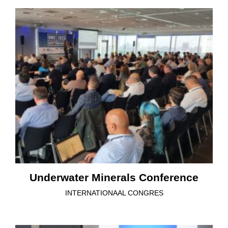
Underwater Minerals Conference
INTERNATIONAAL CONGRES