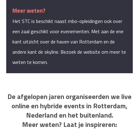
Meer weten?
Het STC is beschikt naast mbo-opleidingen ook over
een zaal geschikt voor evenementen. Met aan de ene
kant uitzicht over de haven van Rotterdam en de
andere kant de skyline. Bezoek de website om meer te
weten te komen.
De afgelopen jaren organiseerden we live
online en hybride events in Rotterdam,
Nederland en het buitenland.
Meer weten? Laat je inspireren: