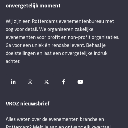
onvergetelijk moment
Wij zijn een Rotterdams evenementenbureau met
oog voor detail. We organiseren zakelijke
evenementen voor profit en non-profit organisaties.
Ga voor een uniek én rendabel event. Behaal je
doelstellingen en laat een onvergetelijke indruk
achter.
VKOZ nieuwsbrief
Alles weten over de evenementen branche en
Rotterdam? Meld je aan en ontvang elk kwartaal