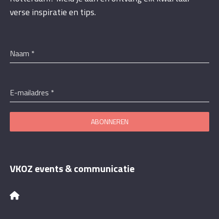
verse inspiratie en tips.
Naam
*
E-mailadres
*
ABONNEREN
VKOZ events & communicatie