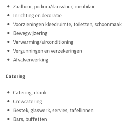
Zaalhuur, podium/dansvloer, meubilair
Inrichting en decoratie
Voorzieningen kleedruimte, toiletten, schoonmaak
Bewegwijzering
Verwarming/airconditioning
Vergunningen en verzekeringen
Afvalverwerking
Catering
Catering, drank
Crewcatering
Bestek, glaswerk, servies, tafellinnen
Bars, buffetten