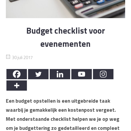
Budget checklist voor
evenementen
30 juli 2017
Een budget opstellen is een uitgebreide taak
waarbij je gemakkelijk een kostenpost vergeet.
Met onderstaande checklist helpen we je op weg
om je budgettering zo gedetailleerd en compleet