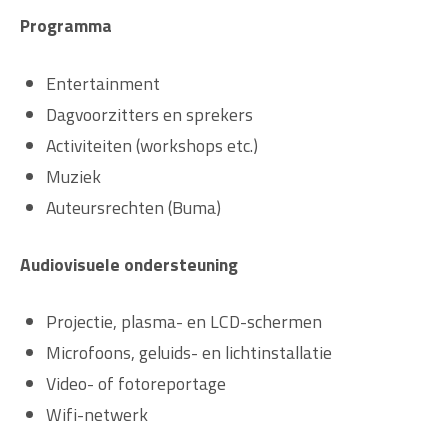
Programma
Entertainment
Dagvoorzitters en sprekers
Activiteiten (workshops etc.)
Muziek
Auteursrechten (Buma)
Audiovisuele ondersteuning
Projectie, plasma- en LCD-schermen
Microfoons, geluids- en lichtinstallatie
Video- of fotoreportage
Wifi-netwerk