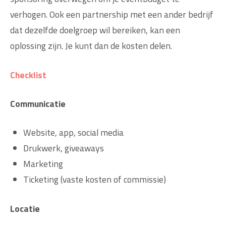
verhogen. Ook een partnership met een ander bedrijf
dat dezelfde doelgroep wil bereiken, kan een
oplossing zijn. Je kunt dan de kosten delen.
Checklist
Communicatie
Website, app, social media
Drukwerk, giveaways
Marketing
Ticketing (vaste kosten of commissie)
Locatie