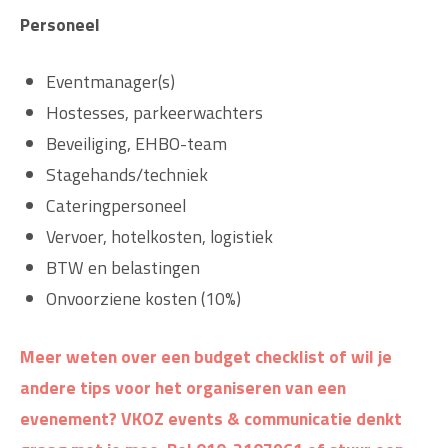
Personeel
Eventmanager(s)
Hostesses, parkeerwachters
Beveiliging, EHBO-team
Stagehands/techniek
Cateringpersoneel
Vervoer, hotelkosten, logistiek
BTW en belastingen
Onvoorziene kosten (10%)
Meer weten over een
budget
checklist of wil je
andere tips voor het organiseren van een
evenement? VKOZ events & communicatie denkt