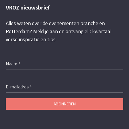
VKOZ nieuwsbrief
Alles weten over de evenementen branche en
Rotterdam? Meld je aan en ontvang elk kwartaal
verse inspiratie en tips.
Naam
*
E-mailadres
*
ABONNEREN