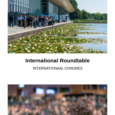
International Roundtable
INTERNATIONAAL CONGRES