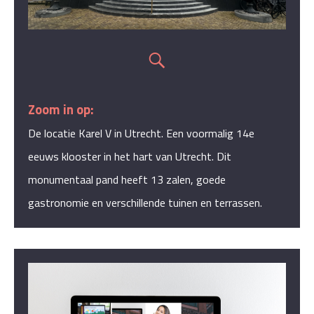
Zoom in op:
De locatie Karel V in Utrecht. Een voormalig 14e
eeuws klooster in het hart van Utrecht. Dit
monumentaal pand heeft 13 zalen, goede
gastronomie en verschillende tuinen en terrassen.