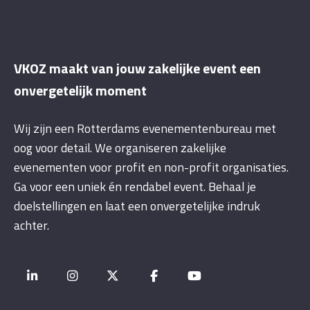
VKOZ maakt van jouw zakelijke event een
onvergetelijk moment
Wij zijn een Rotterdams evenementenbureau met
oog voor detail. We organiseren zakelijke
evenementen voor profit en non-profit organisaties.
Ga voor een uniek én rendabel event. Behaal je
doelstellingen en laat een onvergetelijke indruk
achter.