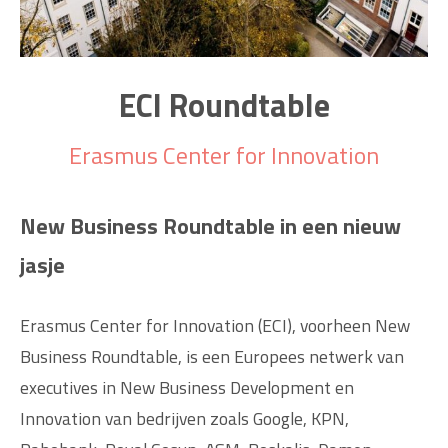
ECI Roundtable
Erasmus Center for Innovation
New Business Roundtable in een nieuw
jasje
Erasmus Center for Innovation (ECI), voorheen New
Business Roundtable, is een Europees netwerk van
executives in New Business Development en
Innovation van bedrijven zoals Google, KPN,