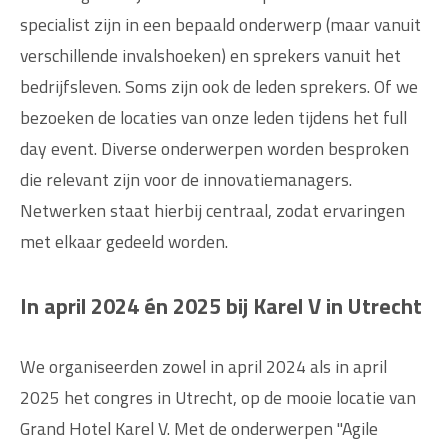
specialist zijn in een bepaald onderwerp (maar vanuit
verschillende invalshoeken) en sprekers vanuit het
bedrijfsleven. Soms zijn ook de leden sprekers. Of we
bezoeken de locaties van onze leden tijdens het full
day event. Diverse onderwerpen worden besproken
die relevant zijn voor de innovatiemanagers.
Netwerken staat hierbij centraal, zodat ervaringen
met elkaar gedeeld worden.
In april 2024 én 2025 bij Karel V in Utrecht
We organiseerden zowel in april 2024 als in april
2025 het congres in Utrecht, op de mooie locatie van
Grand Hotel Karel V. Met de onderwerpen "Agile