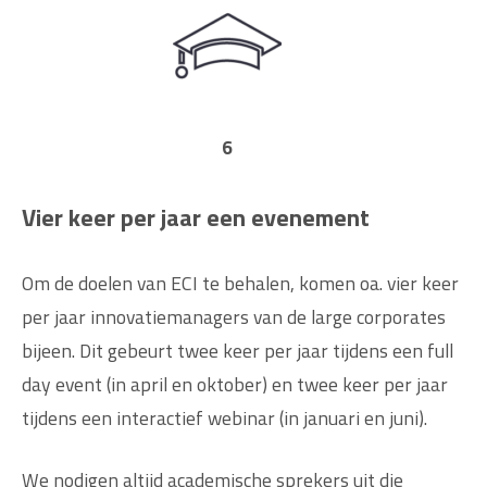
6
Vier keer per jaar een evenement
Om de doelen van ECI te behalen, komen oa. vier keer
per jaar innovatiemanagers van de large corporates
bijeen. Dit gebeurt twee keer per jaar tijdens een full
day event (in april en oktober) en twee keer per jaar
tijdens een interactief webinar (in januari en juni).
We nodigen altijd academische sprekers uit die