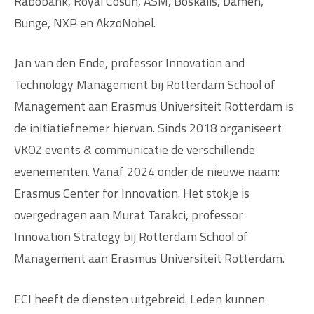
Rabobank, Royal Cosun, ASM, Boskalis, Damen,
Bunge, NXP en AkzoNobel.
Jan van den Ende, professor Innovation and
Technology Management bij Rotterdam School of
Management aan Erasmus Universiteit Rotterdam is
de initiatiefnemer hiervan. Sinds 2018 organiseert
VKOZ events & communicatie de verschillende
evenementen. Vanaf 2024 onder de nieuwe naam:
Erasmus Center for Innovation. Het stokje is
overgedragen aan Murat Tarakci, professor
Innovation Strategy bij Rotterdam School of
Management aan Erasmus Universiteit Rotterdam.
ECI heeft de diensten uitgebreid. Leden kunnen