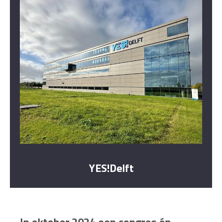
YES!Delft