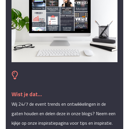
Wist je dat...
Wij 24/7 de event trends en ontwikkelingen in de
gaten houden en delen deze in onze blogs? Neem een
kijkje op onze inspiratiepagina voor tips en inspiratie.