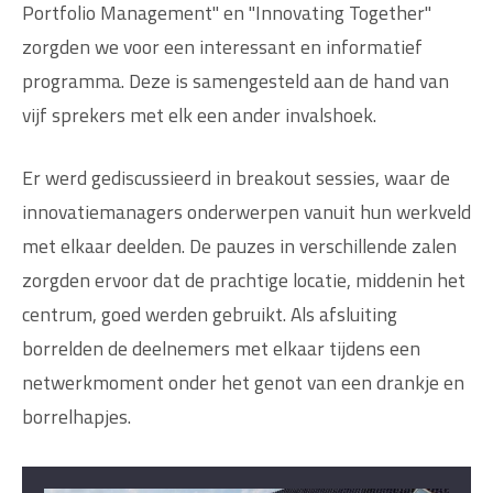
Portfolio Management" en "Innovating Together"
zorgden we voor een interessant en informatief
programma. Deze is samengesteld aan de hand van
vijf sprekers met elk een ander invalshoek.
Er werd gediscussieerd in breakout sessies, waar de
innovatiemanagers onderwerpen vanuit hun werkveld
met elkaar deelden. De pauzes in verschillende zalen
zorgden ervoor dat de prachtige locatie, middenin het
centrum, goed werden gebruikt. Als afsluiting
borrelden de deelnemers met elkaar tijdens een
netwerkmoment onder het genot van een drankje en
borrelhapjes.