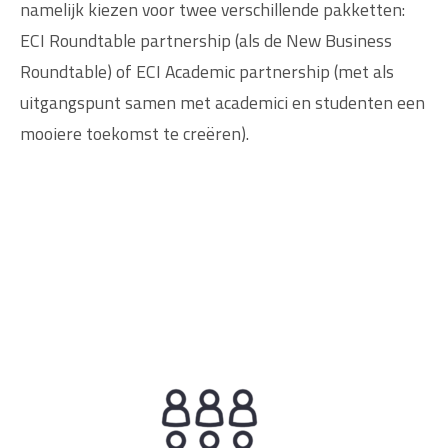
namelijk kiezen voor twee verschillende pakketten:
ECI Roundtable partnership (als de New Business
Roundtable) of ECI Academic partnership (met als
uitgangspunt samen met academici en studenten een
mooiere toekomst te creëren).