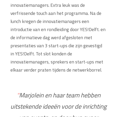
innovatiemanagers. Extra leuk was de
verfrissende touch aan het programma. Na de
lunch kregen de innovatiemanagers een
introductie van en rondleiding door YES!Delft. en
de informatieve dag werd afgesloten met
presentaties van 3 start-ups die zijn gevestigd
in YES!Delft. Tot slot konden de
innovatiemanagers, sprekers en start-ups met
elkaar verder praten tijdens de netwerkborrel.
"
Marjolein en haar team hebben
uitstekende ideeën voor de inrichting