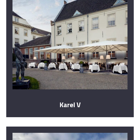
Karel V