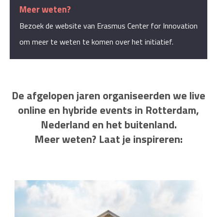
Meer weten?
Bezoek de website van Erasmus Center for Innovation
om meer te weten te komen over het initiatief.
De afgelopen jaren organiseerden we live
online en hybride events in Rotterdam,
Nederland en het buitenland.
Meer weten? Laat je inspireren: