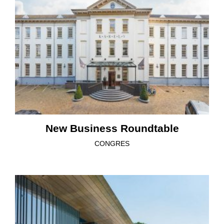
New Business Roundtable
CONGRES