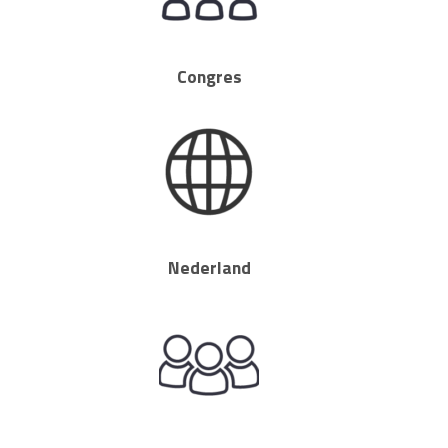
Congres
Nederland