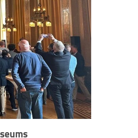
Museums