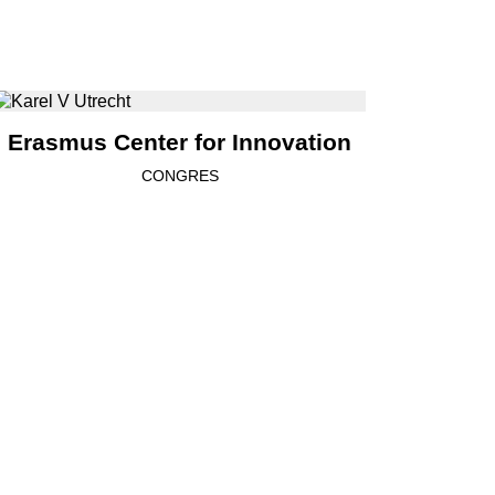
Erasmus Center for Innovation
CONGRES