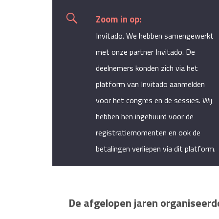
Zoom in op:
Invitado. We hebben samengewerkt
met onze partner Invitado. De
deelnemers konden zich via het
platform van Invitado aanmelden
voor het congres en de sessies. Wij
hebben hen ingehuurd voor de
registratiemomenten en ook de
betalingen verliepen via dit platform.
De afgelopen jaren organiseerde