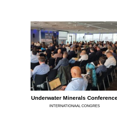
Underwater Minerals Conferenc
INTERNATIONAAL CONGRES