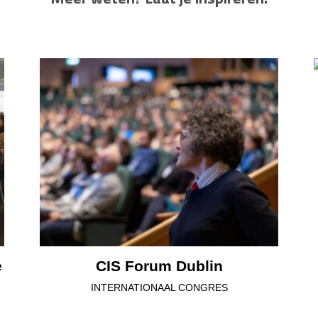
e
CIS Forum Dublin
INTERNATIONAAL CONGRES