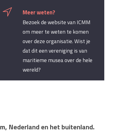
Meer weten?
Bezoek de website van ICMM
om meer te weten te komen
over deze organisatie. Wist je
dat dit een vereniging is van
maritieme musea over de hele
wereld?
am, Nederland en het buitenland.