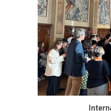
Intern