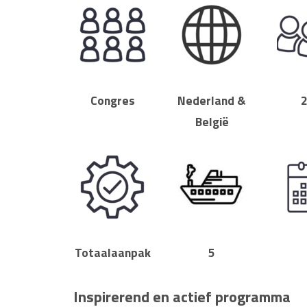
Congres
Nederland &
België
Totaalaanpak
5
Inspirerend en actief programma