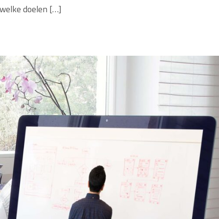
 welke doelen […]