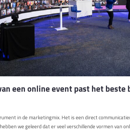
an een online event past het beste b
trument in de marketingmix. Het is een direct communicatie
en hebben we geleerd dat er veel verschillende vormen van