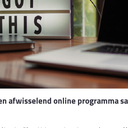
een afwisselend online programma s