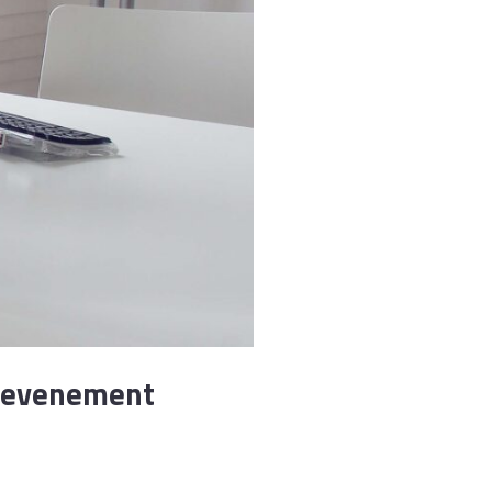
ne evenement