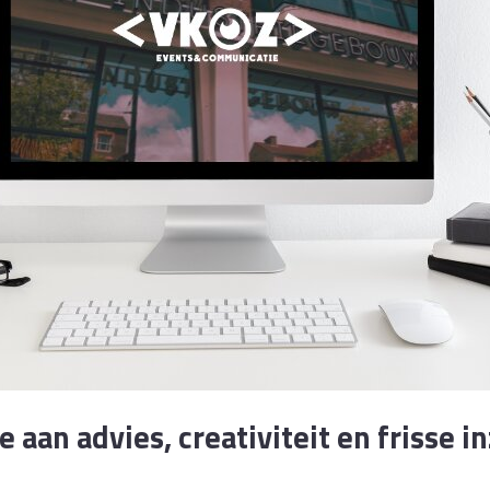
 aan advies, creativiteit en frisse i