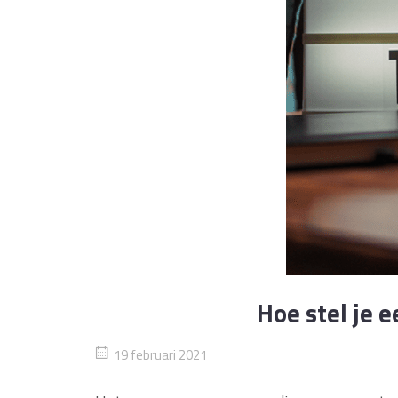
Hoe stel je 
19 februari 2021