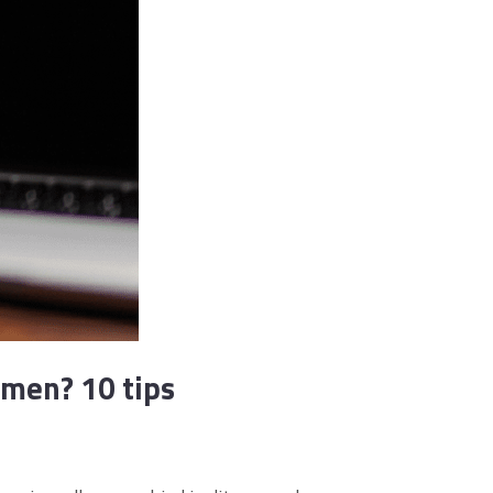
amen? 10 tips