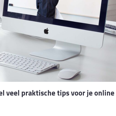
l veel praktische tips voor je onli