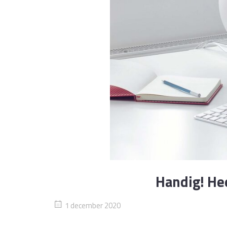
Handig! Hee
1 december 2020