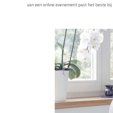
van een online evenement past het beste bij