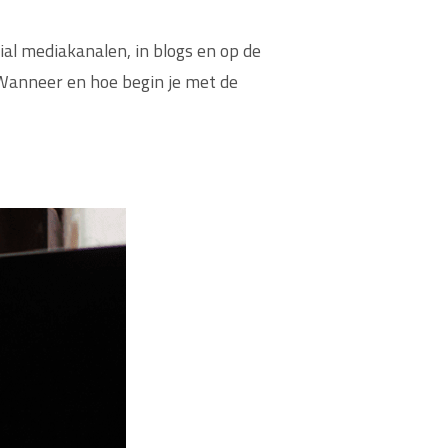
cial mediakanalen, in blogs en op de
Wanneer en hoe begin je met de