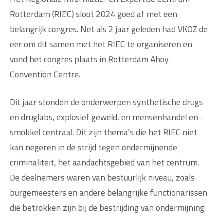
Rotterdam (RIEC) sloot 2024 goed af met een
belangrijk congres. Net als 2 jaar geleden had VKOZ de
eer om dit samen met het RIEC te organiseren en
vond het congres plaats in Rotterdam Ahoy
Convention Centre.
Dit jaar stonden de onderwerpen synthetische drugs
en druglabs, explosief geweld, en mensenhandel en -
smokkel centraal. Dit zijn thema’s die het RIEC niet
kan negeren in de strijd tegen ondermijnende
criminaliteit, het aandachtsgebied van het centrum.
De deelnemers waren van bestuurlijk niveau, zoals
burgemeesters en andere belangrijke functionarissen
die betrokken zijn bij de bestrijding van ondermijning