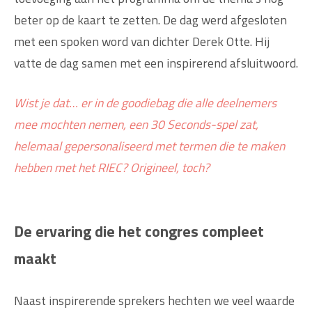
beter op de kaart te zetten. De dag werd afgesloten
met een spoken word van dichter Derek Otte. Hij
vatte de dag samen met een inspirerend afsluitwoord.
Wist je dat… er in de goodiebag die alle deelnemers
mee mochten nemen, een 30 Seconds-spel zat,
helemaal gepersonaliseerd met termen die te maken
hebben met het RIEC? Origineel, toch?
De ervaring die het congres compleet
maakt
Naast inspirerende sprekers hechten we veel waarde