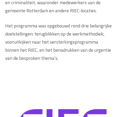
en criminaliteit, waaronder medewerkers van de
gemeente Rotterdam en andere RIEC-locaties.
Het programma was opgebouwd rond drie belangrijke
doelstellingen: terugblikken op de werkmethodiek,
vooruitkijken naar het versterkingsprogramma
binnen het RIEC, en het benadrukken van de urgentie
van de besproken thema’s.