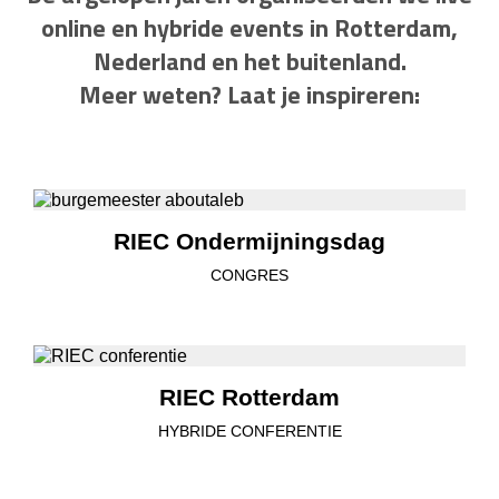
online en hybride events in Rotterdam,
Nederland en het buitenland.
Meer weten? Laat je inspireren:
RIEC Ondermijningsdag
CONGRES
RIEC Rotterdam
HYBRIDE CONFERENTIE