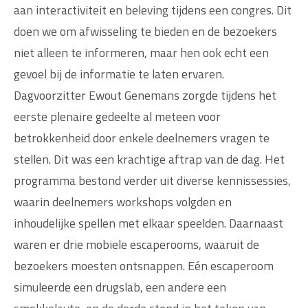
aan interactiviteit en beleving tijdens een congres. Dit
doen we om afwisseling te bieden en de bezoekers
niet alleen te informeren, maar hen ook echt een
gevoel bij de informatie te laten ervaren.
Dagvoorzitter Ewout Genemans zorgde tijdens het
eerste plenaire gedeelte al meteen voor
betrokkenheid door enkele deelnemers vragen te
stellen. Dit was een krachtige aftrap van de dag. Het
programma bestond verder uit diverse kennissessies,
waarin deelnemers workshops volgden en
inhoudelijke spellen met elkaar speelden. Daarnaast
waren er drie mobiele escaperooms, waaruit de
bezoekers moesten ontsnappen. Eén escaperoom
simuleerde een drugslab, een andere een