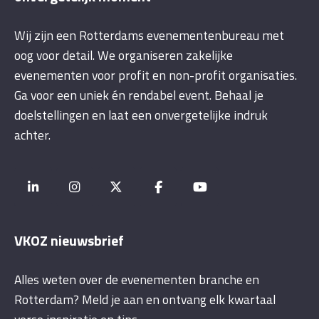
Wij zijn een Rotterdams evenementenbureau met
oog voor detail. We organiseren zakelijke
evenementen voor profit en non-profit organisaties.
Ga voor een uniek én rendabel event. Behaal je
doelstellingen en laat een onvergetelijke indruk
achter.
VKOZ nieuwsbrief
Alles weten over de evenementen branche en
Rotterdam? Meld je aan en ontvang elk kwartaal