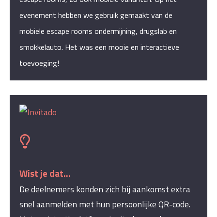
evenement hebben we gebruik gemaakt van de
mobiele escape rooms ondermijning, drugslab en
smokkelauto. Het was een mooie en interactieve
toevoeging!
Wist je dat...
De deelnemers konden zich bij aankomst extra
snel aanmelden met hun persoonlijke QR-code.