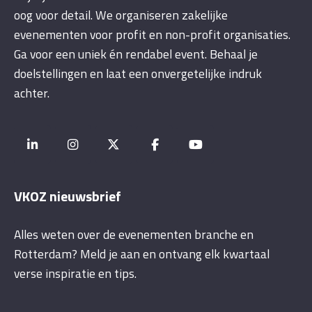
oog voor detail. We organiseren zakelijke
evenementen voor profit en non-profit organisaties.
Ga voor een uniek én rendabel event. Behaal je
doelstellingen en laat een onvergetelijke indruk
achter.
VKOZ nieuwsbrief
Alles weten over de evenementen branche en
Rotterdam? Meld je aan en ontvang elk kwartaal
verse inspiratie en tips.