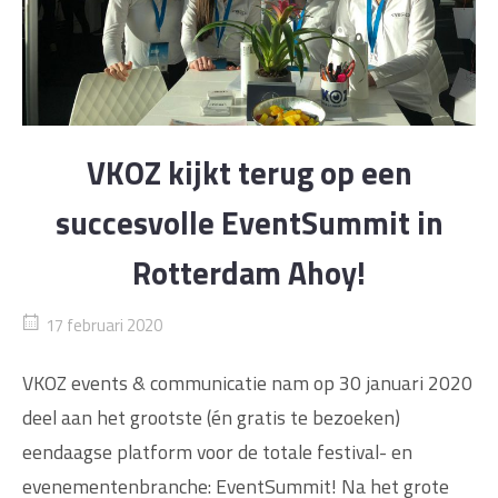
VKOZ kijkt terug op een
succesvolle EventSummit in
Rotterdam Ahoy!
17 februari 2020
VKOZ events & communicatie nam op 30 januari 2020
deel aan het grootste (én gratis te bezoeken)
eendaagse platform voor de totale festival- en
evenementenbranche: EventSummit! Na het grote