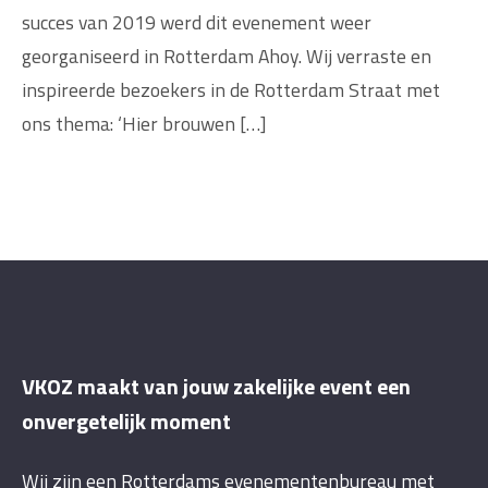
succes van 2019 werd dit evenement weer
georganiseerd in Rotterdam Ahoy. Wij verraste en
inspireerde bezoekers in de Rotterdam Straat met
ons thema: ‘Hier brouwen […]
VKOZ maakt van jouw zakelijke event een
onvergetelijk moment
Wij zijn een Rotterdams evenementenbureau met