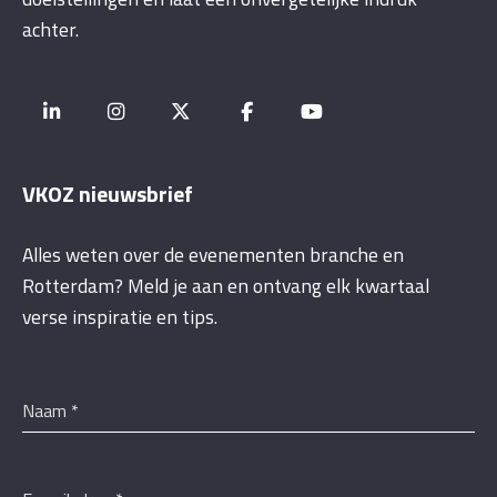
achter.
VKOZ nieuwsbrief
Alles weten over de evenementen branche en
Rotterdam? Meld je aan en ontvang elk kwartaal
verse inspiratie en tips.
Naam
*