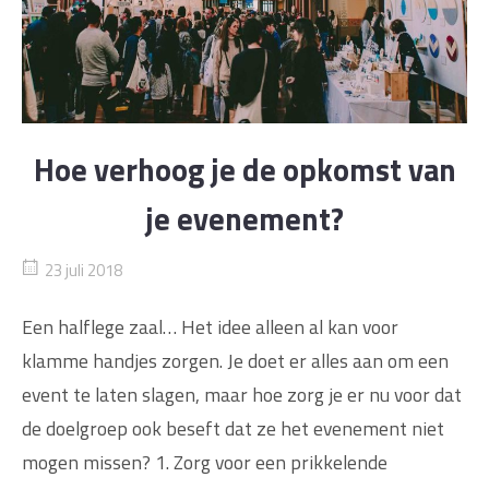
Hoe verhoog je de opkomst van
je evenement?
23 juli 2018
Een halflege zaal… Het idee alleen al kan voor
klamme handjes zorgen. Je doet er alles aan om een
event te laten slagen, maar hoe zorg je er nu voor dat
de doelgroep ook beseft dat ze het evenement niet
mogen missen? 1. Zorg voor een prikkelende