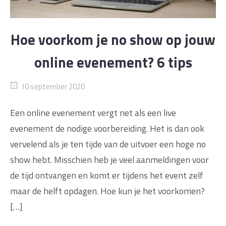
Hoe voorkom je no show op jouw
online evenement? 6 tips
10 september 2020
Een online evenement vergt net als een live
evenement de nodige voorbereiding. Het is dan ook
vervelend als je ten tijde van de uitvoer een hoge no
show hebt. Misschien heb je veel aanmeldingen voor
de tijd ontvangen en komt er tijdens het event zelf
maar de helft opdagen. Hoe kun je het voorkomen?
[…]