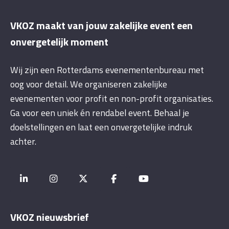
VKOZ maakt van jouw zakelijke event een
onvergetelijk moment
Wij zijn een Rotterdams evenementenbureau met
oog voor detail. We organiseren zakelijke
evenementen voor profit en non-profit organisaties.
Ga voor een uniek én rendabel event. Behaal je
doelstellingen en laat een onvergetelijke indruk
achter.
VKOZ nieuwsbrief