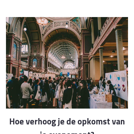
Hoe verhoog je de opkomst van