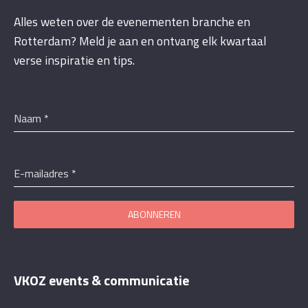
Alles weten over de evenementen branche en
Rotterdam? Meld je aan en ontvang elk kwartaal
verse inspiratie en tips.
Naam
*
E-mailadres
*
ABONNEREN
VKOZ events & communicatie