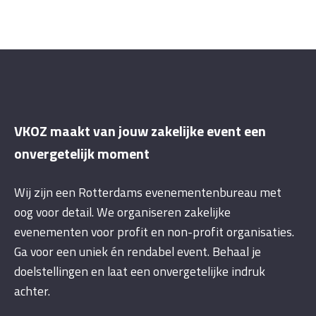
VKOZ maakt van jouw zakelijke event een
onvergetelijk moment
Wij zijn een Rotterdams evenementenbureau met
oog voor detail. We organiseren zakelijke
evenementen voor profit en non-profit organisaties.
Ga voor een uniek én rendabel event. Behaal je
doelstellingen en laat een onvergetelijke indruk
achter.