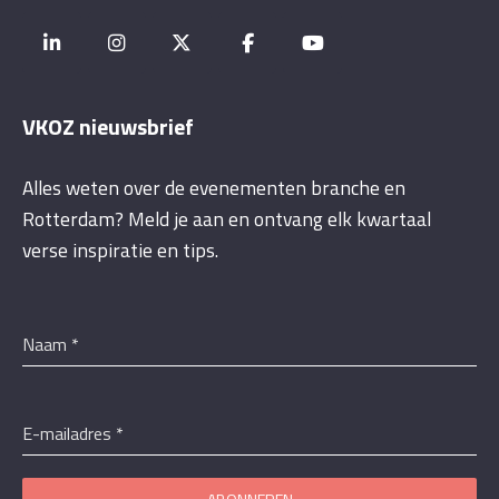
VKOZ nieuwsbrief
Alles weten over de evenementen branche en
Rotterdam? Meld je aan en ontvang elk kwartaal
verse inspiratie en tips.
Naam
*
E-mailadres
*