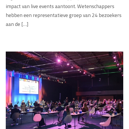
impact van live events aantoont. Wetenschappers
hebben een representatieve groep van 24 bezoekers
aan de […]