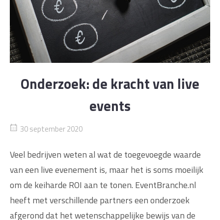
Onderzoek: de kracht van live
events
30 september 2020
Veel bedrijven weten al wat de toegevoegde waarde
van een live evenement is, maar het is soms moeilijk
om de keiharde ROI aan te tonen. EventBranche.nl
heeft met verschillende partners een onderzoek
afgerond dat het wetenschappelijke bewijs van de