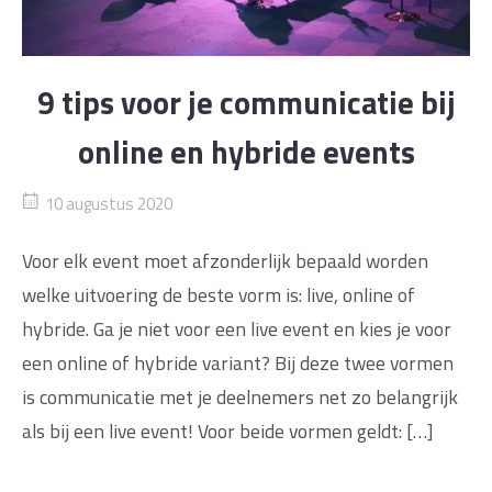
9 tips voor je communicatie bij
online en hybride events
10 augustus 2020
Voor elk event moet afzonderlijk bepaald worden
welke uitvoering de beste vorm is: live, online of
hybride. Ga je niet voor een live event en kies je voor
een online of hybride variant? Bij deze twee vormen
is communicatie met je deelnemers net zo belangrijk
als bij een live event! Voor beide vormen geldt: […]