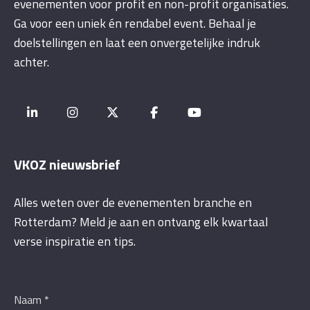
evenementen voor profit en non-profit organisaties.
Ga voor een uniek én rendabel event. Behaal je
doelstellingen en laat een onvergetelijke indruk
achter.
VKOZ nieuwsbrief
Alles weten over de evenementen branche en
Rotterdam? Meld je aan en ontvang elk kwartaal
verse inspiratie en tips.
Naam
*