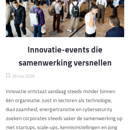
Innovatie-events die
samenwerking versnellen
26 mei 2026
Innovatie ontstaat vandaag steeds minder binnen
één organisatie. Juist in sectoren als technologie,
duurzaamheid, energietransitie en cybersecurity
zoeken corporates steeds vaker de samenwerking op
met startups, scale-ups, kennisinstellingen en jong