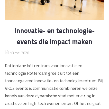
Innovatie- en technologie-
events die impact maken
13 mei 2026
Rotterdam: hét centrum voor innovatie en
technologie Rotterdam groeit uit tot een
toonaangevend innovatie- en technologiecentrum. Bij
VKOZ events & communicatie combineren we onze
kennis van deze dynamische stad met ervaring in
creatieve en high-tech evenementen. Of het nu gaat