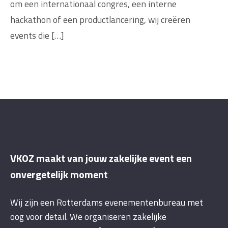
om een internationaal congres, een interne
hackathon of een productlancering, wij creëren
events die […]
VKOZ maakt van jouw zakelijke event een
onvergetelijk moment
Wij zijn een Rotterdams evenementenbureau met
oog voor detail. We organiseren zakelijke