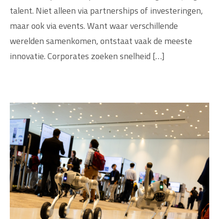
talent. Niet alleen via partnerships of investeringen,
maar ook via events. Want waar verschillende
werelden samenkomen, ontstaat vaak de meeste
innovatie. Corporates zoeken snelheid […]