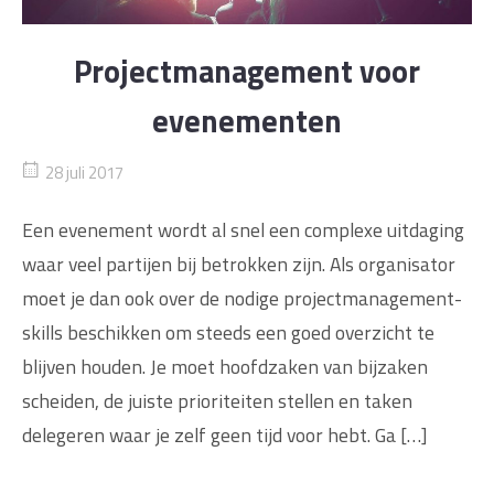
Projectmanagement voor
evenementen
28 juli 2017
Een evenement wordt al snel een complexe uitdaging
waar veel partijen bij betrokken zijn. Als organisator
moet je dan ook over de nodige projectmanagement-
skills beschikken om steeds een goed overzicht te
blijven houden. Je moet hoofdzaken van bijzaken
scheiden, de juiste prioriteiten stellen en taken
delegeren waar je zelf geen tijd voor hebt. Ga […]