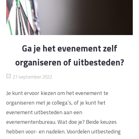
Ga je het evenement zelf
organiseren of uitbesteden?
27 september 2022
Je kunt ervoor kiezen om het evenement te
organiseren met je collega’s, of je kunt het
evenement uitbesteden aan een
evenementenbureau. Wat doe je? Beide keuzes
hebben voor- en nadelen. Voordelen uitbesteding