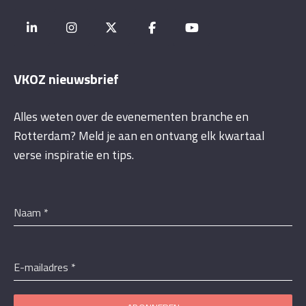
VKOZ nieuwsbrief
Alles weten over de evenementen branche en
Rotterdam? Meld je aan en ontvang elk kwartaal
verse inspiratie en tips.
Naam
*
E-mailadres
*