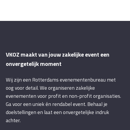
VKOZ maakt van jouw zakelijke event een
onvergetelijk moment
Wij zijn een Rotterdams evenementenbureau met
oog voor detail. We organiseren zakelijke
evenementen voor profit en non-profit organisaties.
Ga voor een uniek én rendabel event. Behaal je
doelstellingen en laat een onvergetelijke indruk
achter.