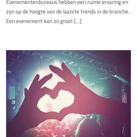
Evenementenbureaus hebben een ruime ervaring en
zijn op de hoogte van de laatste trends in de branche.
Een evenement kan zo groot […]