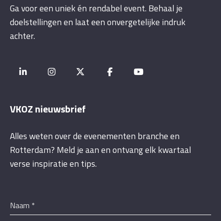
Ga voor een uniek én rendabel event. Behaal je
doelstellingen en laat een onvergetelijke indruk
achter.
VKOZ nieuwsbrief
Alles weten over de evenementen branche en
Rotterdam? Meld je aan en ontvang elk kwartaal
verse inspiratie en tips.
Naam
*