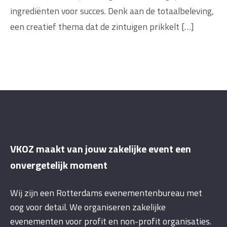
ingrediënten voor succes. Denk aan de totaalbeleving,
een creatief thema dat de zintuigen prikkelt […]
VKOZ maakt van jouw zakelijke event een
onvergetelijk moment
Wij zijn een Rotterdams evenementenbureau met
oog voor detail. We organiseren zakelijke
evenementen voor profit en non-profit organisaties.