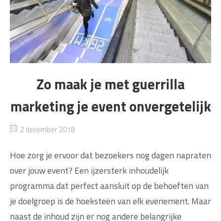
Zo maak je met guerrilla
marketing je event onvergetelijk
2 december 2018
Hoe zorg je ervoor dat bezoekers nog dagen napraten
over jouw event? Een ijzersterk inhoudelijk
programma dat perfect aansluit op de behoeften van
je doelgroep is de hoeksteen van elk evenement. Maar
naast de inhoud zijn er nog andere belangrijke