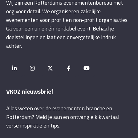
Wij zijn een Rotterdams evenementenbureau met
oog voor detail. We organiseren zakelijke
evenementen voor profit en non-profit organisaties.
Ga voor een uniek én rendabel event. Behaal je
doelstellingen en laat een onvergetelijke indruk
achter.
VKOZ nieuwsbrief
Alles weten over de evenementen branche en
Rotterdam? Meld je aan en ontvang elk kwartaal
verse inspiratie en tips.