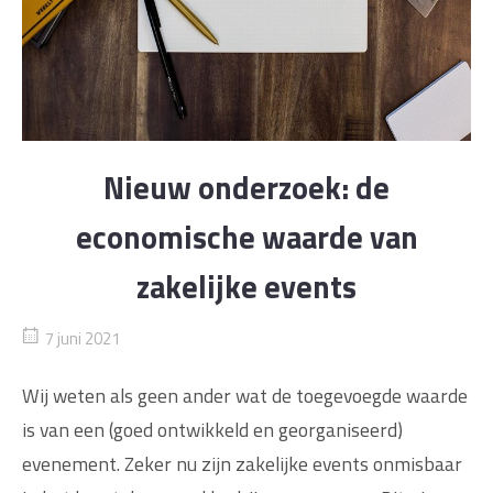
Nieuw onderzoek: de
economische waarde van
zakelijke events
7 juni 2021
Wij weten als geen ander wat de toegevoegde waarde
is van een (goed ontwikkeld en georganiseerd)
evenement. Zeker nu zijn zakelijke events onmisbaar