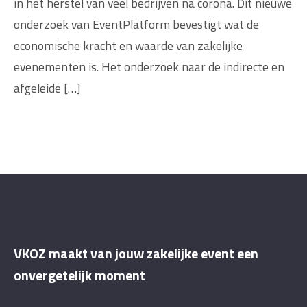
in het herstel van veel bedrijven na corona. Dit nieuwe
onderzoek van EventPlatform bevestigt wat de
economische kracht en waarde van zakelijke
evenementen is. Het onderzoek naar de indirecte en
afgeleide […]
VKOZ maakt van jouw zakelijke event een
onvergetelijk moment