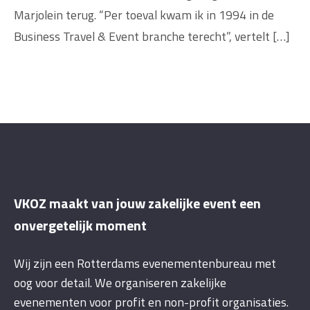
Marjolein terug. “Per toeval kwam ik in 1994 in de
Business Travel & Event branche terecht”, vertelt […]
VKOZ maakt van jouw zakelijke event een
onvergetelijk moment
Wij zijn een Rotterdams evenementenbureau met
oog voor detail. We organiseren zakelijke
evenementen voor profit en non-profit organisaties.