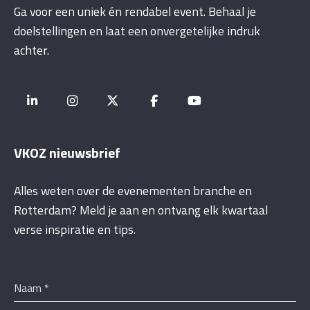
Ga voor een uniek én rendabel event. Behaal je
doelstellingen en laat een onvergetelijke indruk
achter.
VKOZ nieuwsbrief
Alles weten over de evenementen branche en
Rotterdam? Meld je aan en ontvang elk kwartaal
verse inspiratie en tips.
Naam
*