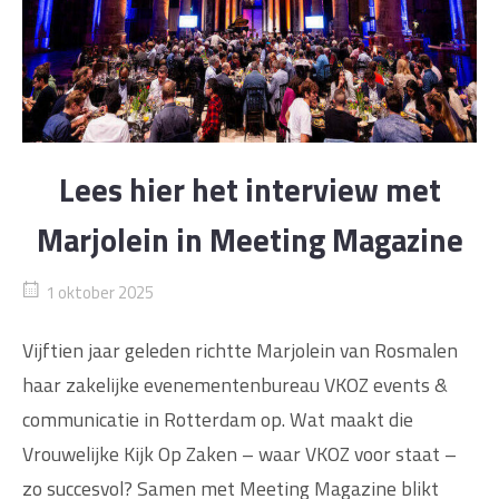
Lees hier het interview met
Marjolein in Meeting Magazine
1 oktober 2025
Vijftien jaar geleden richtte Marjolein van Rosmalen
haar zakelijke evenementenbureau VKOZ events &
communicatie in Rotterdam op. Wat maakt die
Vrouwelijke Kijk Op Zaken – waar VKOZ voor staat –
zo succesvol? Samen met Meeting Magazine blikt