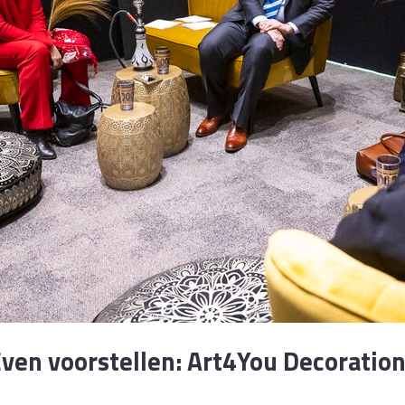
ven voorstellen: Art4You Decoratio