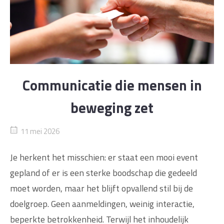
Communicatie die mensen in
beweging zet
11 mei 2026
Je herkent het misschien: er staat een mooi event
gepland of er is een sterke boodschap die gedeeld
moet worden, maar het blijft opvallend stil bij de
doelgroep. Geen aanmeldingen, weinig interactie,
beperkte betrokkenheid. Terwijl het inhoudelijk