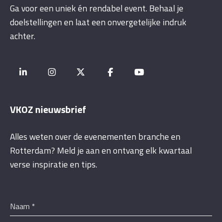
Ga voor een uniek én rendabel event. Behaal je
doelstellingen en laat een onvergetelijke indruk
achter.
VKOZ nieuwsbrief
Alles weten over de evenementen branche en
Rotterdam? Meld je aan en ontvang elk kwartaal
verse inspiratie en tips.
Naam
*