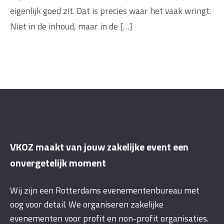
eigenlijk goed zit. Dat is precies waar het vaak wringt.
Niet in de inhoud, maar in de […]
VKOZ maakt van jouw zakelijke event een
onvergetelijk moment
Wij zijn een Rotterdams evenementenbureau met
oog voor detail. We organiseren zakelijke
evenementen voor profit en non-profit organisaties.