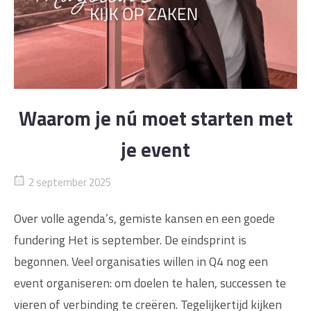
Waarom je nú moet starten met
je event
2 september 2025
Over volle agenda’s, gemiste kansen en een goede
fundering Het is september. De eindsprint is
begonnen. Veel organisaties willen in Q4 nog een
event organiseren: om doelen te halen, successen te
vieren of verbinding te creëren. Tegelijkertijd kijken