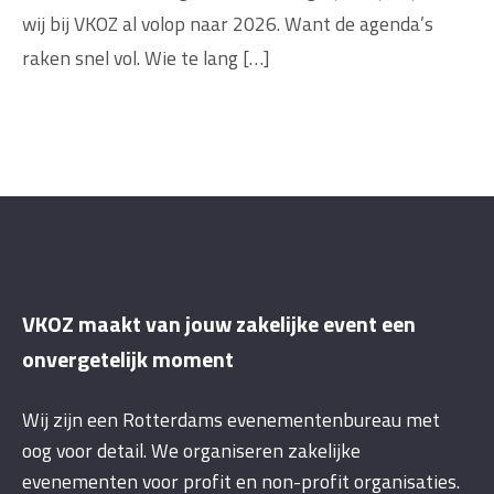
wij bij VKOZ al volop naar 2026. Want de agenda’s
raken snel vol. Wie te lang […]
VKOZ maakt van jouw zakelijke event een
onvergetelijk moment
Wij zijn een Rotterdams evenementenbureau met
oog voor detail. We organiseren zakelijke
evenementen voor profit en non-profit organisaties.