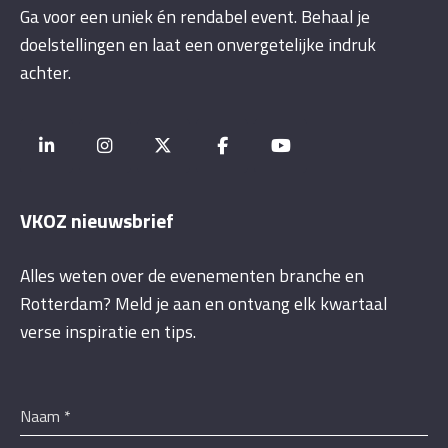
Ga voor een uniek én rendabel event. Behaal je
doelstellingen en laat een onvergetelijke indruk
achter.
VKOZ nieuwsbrief
Alles weten over de evenementen branche en
Rotterdam? Meld je aan en ontvang elk kwartaal
verse inspiratie en tips.
Naam
*