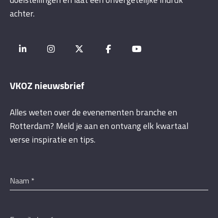
achter.
VKOZ nieuwsbrief
Alles weten over de evenementen branche en
Rotterdam? Meld je aan en ontvang elk kwartaal
verse inspiratie en tips.
Naam
*