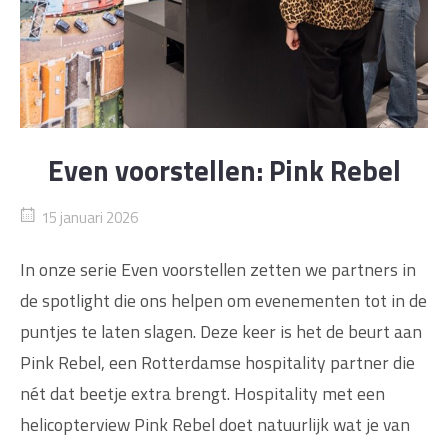
Even voorstellen: Pink Rebel
15 januari 2026
In onze serie Even voorstellen zetten we partners in
de spotlight die ons helpen om evenementen tot in de
puntjes te laten slagen. Deze keer is het de beurt aan
Pink Rebel, een Rotterdamse hospitality partner die
nét dat beetje extra brengt. Hospitality met een
helicopterview Pink Rebel doet natuurlijk wat je van