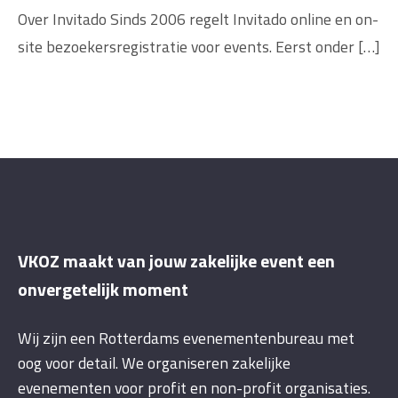
Over Invitado Sinds 2006 regelt Invitado online en on-
site bezoekersregistratie voor events. Eerst onder […]
VKOZ maakt van jouw zakelijke event een
onvergetelijk moment
Wij zijn een Rotterdams evenementenbureau met
oog voor detail. We organiseren zakelijke
evenementen voor profit en non-profit organisaties.