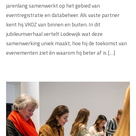
jarenlang samenwerkt op het gebied van
eventregistratie en databeheer. Als vaste partner
kent hij VKOZ van binnen en buiten. In dit
jubileumverhaal vertelt Lodewijk wat deze
samenwerking uniek maakt, hoe hij de toekomst van
evenementen ziet én waarom hij beter af is […]