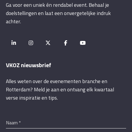
Ga voor een uniek én rendabel event. Behaal je
doelstellingen en laat een onvergetelijke indruk
achter.
VKOZ nieuwsbrief
Alles weten over de evenementen branche en
Rotterdam? Meld je aan en ontvang elk kwartaal
verse inspiratie en tips.
Naam
*