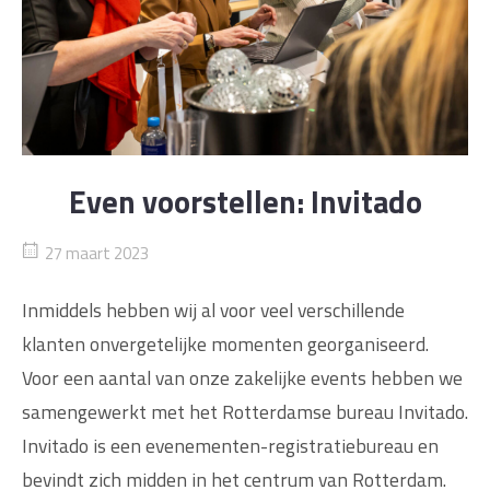
Even voorstellen: Invitado
27 maart 2023
Inmiddels hebben wij al voor veel verschillende
klanten onvergetelijke momenten georganiseerd.
Voor een aantal van onze zakelijke events hebben we
samengewerkt met het Rotterdamse bureau Invitado.
Invitado is een evenementen-registratiebureau en
bevindt zich midden in het centrum van Rotterdam.