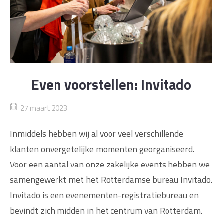
Even voorstellen: Invitado
27 maart 2023
Inmiddels hebben wij al voor veel verschillende
klanten onvergetelijke momenten georganiseerd.
Voor een aantal van onze zakelijke events hebben we
samengewerkt met het Rotterdamse bureau Invitado.
Invitado is een evenementen-registratiebureau en
bevindt zich midden in het centrum van Rotterdam.