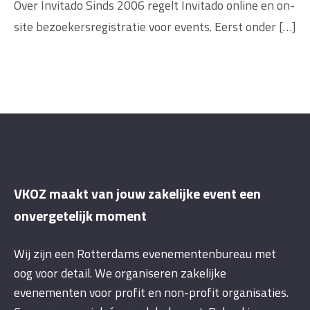
Over Invitado Sinds 2006 regelt Invitado online en on-
site bezoekersregistratie voor events. Eerst onder […]
VKOZ maakt van jouw zakelijke event een
onvergetelijk moment
Wij zijn een Rotterdams evenementenbureau met
oog voor detail. We organiseren zakelijke
evenementen voor profit en non-profit organisaties.