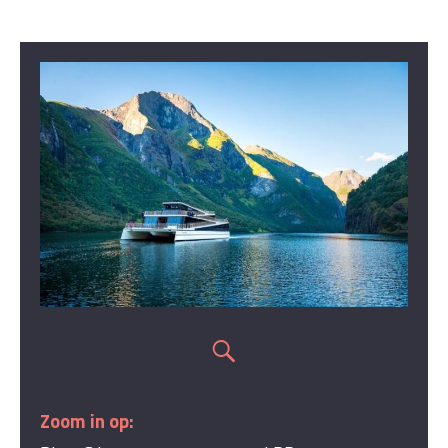
Zoom in op: