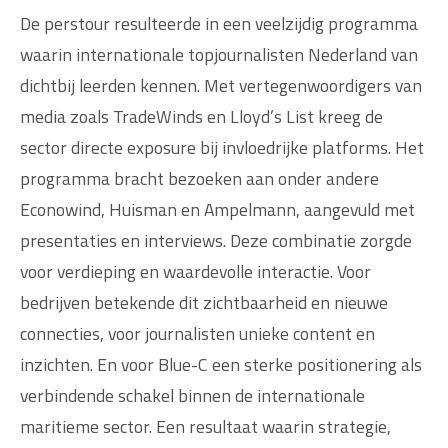
De perstour resulteerde in een veelzijdig programma
waarin internationale topjournalisten Nederland van
dichtbij leerden kennen. Met vertegenwoordigers van
media zoals TradeWinds en Lloyd’s List kreeg de
sector directe exposure bij invloedrijke platforms. Het
programma bracht bezoeken aan onder andere
Econowind, Huisman en Ampelmann, aangevuld met
presentaties en interviews. Deze combinatie zorgde
voor verdieping en waardevolle interactie. Voor
bedrijven betekende dit zichtbaarheid en nieuwe
connecties, voor journalisten unieke content en
inzichten. En voor Blue-C een sterke positionering als
verbindende schakel binnen de internationale
maritieme sector. Een resultaat waarin strategie,