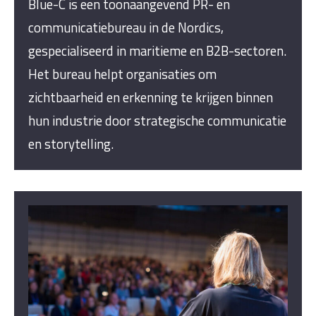
Blue-C is een toonaangevend PR- en
communicatiebureau in de Nordics,
gespecialiseerd in maritieme en B2B-sectoren.
Het bureau helpt organisaties om
zichtbaarheid en erkenning te krijgen binnen
hun industrie door strategische communicatie
en storytelling.