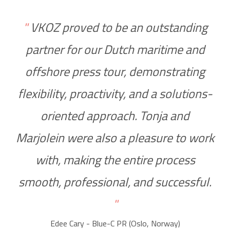
"
VKOZ proved to be an outstanding
partner for our Dutch maritime and
offshore press tour, demonstrating
flexibility, proactivity, and a solutions-
oriented approach. Tonja and
Marjolein were also a pleasure to work
with, making the entire process
smooth, professional, and successful.
"
Edee Cary - Blue-C PR (Oslo, Norway)