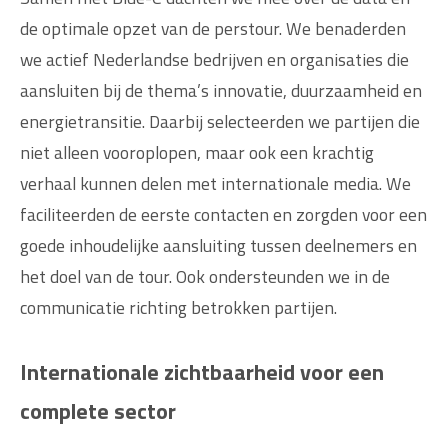
de optimale opzet van de perstour. We benaderden
we actief Nederlandse bedrijven en organisaties die
aansluiten bij de thema’s innovatie, duurzaamheid en
energietransitie. Daarbij selecteerden we partijen die
niet alleen vooroplopen, maar ook een krachtig
verhaal kunnen delen met internationale media. We
faciliteerden de eerste contacten en zorgden voor een
goede inhoudelijke aansluiting tussen deelnemers en
het doel van de tour. Ook ondersteunden we in de
communicatie richting betrokken partijen.
Internationale zichtbaarheid voor een
complete sector