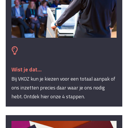
Wist je dat...
Bij VKOZ kun je kiezen voor een totaal aanpak of
ons inzetten precies daar waar je ons nodig
hebt. Ontdek hier onze 4 stappen.