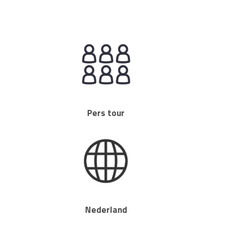
Pers tour
Nederland