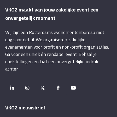
VKOZ maakt van jouw zakelijke event een
onvergetelijk moment
Wij zijn een Rotterdams evenementenbureau met
oog voor detail. We organiseren zakelijke
evenementen voor profit en non-profit organisaties.
Ga voor een uniek én rendabel event. Behaal je
doelstellingen en laat een onvergetelijke indruk
achter.
VKOZ nieuwsbrief