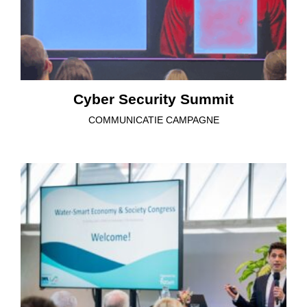
Cyber Security Summit
COMMUNICATIE CAMPAGNE