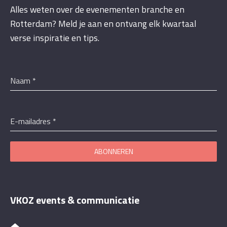
Alles weten over de evenementen branche en
Rotterdam? Meld je aan en ontvang elk kwartaal
verse inspiratie en tips.
Naam
*
E-mailadres
*
ABONNEREN
VKOZ events & communicatie