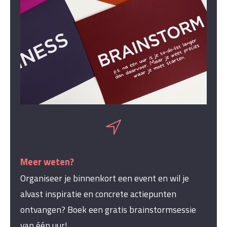
Meer weten?
Organiseer je binnenkort een event en wil je
alvast inspiratie en concrete actiepunten
ontvangen? Boek een gratis brainstormsessie
van één uur!