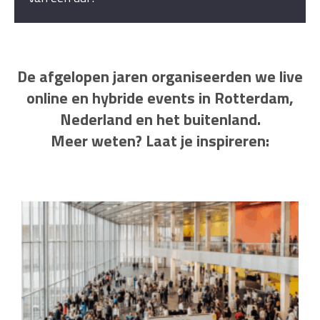
De afgelopen jaren organiseerden we live
online en hybride events in Rotterdam,
Nederland en het buitenland.
Meer weten? Laat je inspireren: