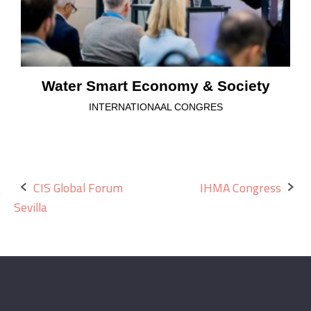
Water Smart Economy & Society
INTERNATIONAAL CONGRES
Bericht
CIS Global Forum
IHMA Congress
Sevilla
navigatie