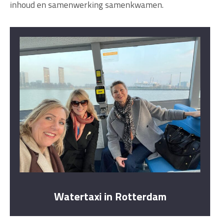
inhoud en samenwerking samenkwamen.
Watertaxi in Rotterdam