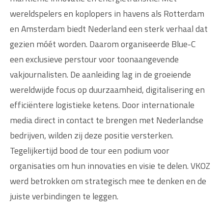
wereldspelers en koplopers in havens als Rotterdam
en Amsterdam biedt Nederland een sterk verhaal dat
gezien móét worden. Daarom organiseerde Blue-C
een exclusieve perstour voor toonaangevende
vakjournalisten. De aanleiding lag in de groeiende
wereldwijde focus op duurzaamheid, digitalisering en
efficiëntere logistieke ketens. Door internationale
media direct in contact te brengen met Nederlandse
bedrijven, wilden zij deze positie versterken.
Tegelijkertijd bood de tour een podium voor
organisaties om hun innovaties en visie te delen. VKOZ
werd betrokken om strategisch mee te denken en de
juiste verbindingen te leggen.