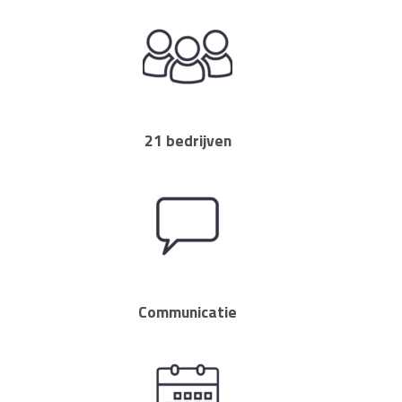
21 bedrijven
Communicatie