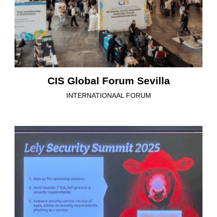
CIS Global Forum Sevilla
INTERNATIONAAL FORUM